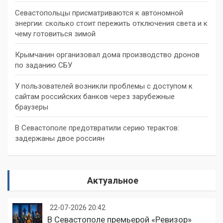
Севастопольцы присматриваются к автономной
энергии: сколько стоит пережить отключения света и к
чему готовиться зимой
Крымчанин организовал дома производство дронов
по заданию СБУ
У пользователей возникли проблемы с доступом к
сайтам российских банков через зарубежные
браузеры
В Севастополе предотвратили серию терактов:
задержаны двое россиян
Актуальное
22-07-2026 20:42
В Севастополе премьерой «Ревизор»