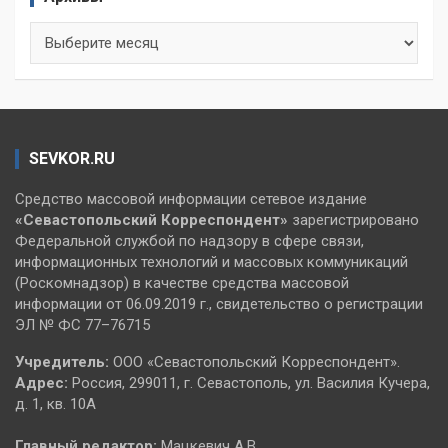
Архивы
SEVKOR.RU
Средство массовой информации сетевое издание
«Севастопольский
Корреспондент»
зарегистрировано
Федеральной службой по надзору в сфере связи,
информационных технологий и массовых коммуникаций
(Роскомнадзор) в качестве средства массовой
информации от 06.09.2019 г., свидетельство о регистрации
ЭЛ № ФС 77–76715
Учредитель:
ООО «Севастопольский Корреспондент».
Адрес:
Россия, 299011, г. Севастополь, ул. Василия Кучера,
д. 1, кв. 10А
Главный редактор:
Мацкевич А.В.