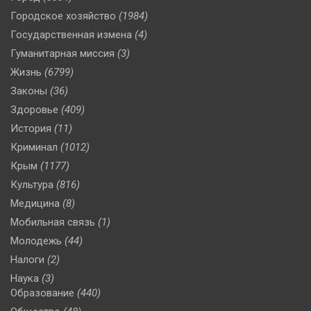
Городское хозяйство
(1984)
Государственная измена
(4)
Гуманитарная миссия
(3)
Жизнь
(6799)
Законы
(36)
Здоровье
(409)
История
(11)
Криминал
(1012)
Крым
(1177)
Культура
(816)
Медицина
(8)
Мобильная связь
(1)
Молодежь
(44)
Налоги
(2)
Наука
(3)
Образование
(440)