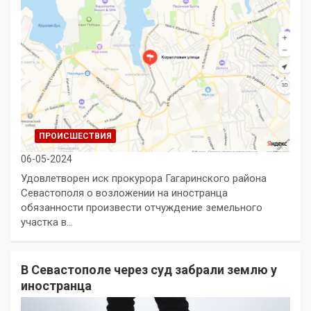
ПРОИСШЕСТВИЯ
06-05-2024
Удовлетворен иск прокурора Гагаринского района
Севастополя о возложении на иностранца
обязанности произвести отчуждение земельного
участка в…
В Севастополе через суд забрали землю у
иностранца