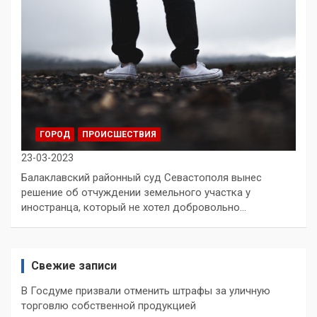
ГОРОД
ПРОИСШЕСТВИЯ
23-03-2023
Балаклавский районный суд Севастополя вынес
решение об отчуждении земельного участка у
иностранца, который не хотел добровольно…
Свежие записи
В Госдуме призвали отменить штрафы за уличную
торговлю собственной продукцией