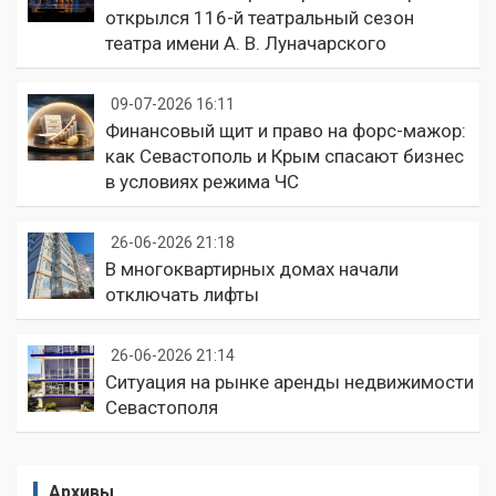
открылся 116-й театральный сезон
театра имени А. В. Луначарского
09-07-2026 16:11
Финансовый щит и право на форс-мажор:
как Севастополь и Крым спасают бизнес
в условиях режима ЧС
26-06-2026 21:18
В многоквартирных домах начали
отключать лифты
26-06-2026 21:14
Ситуация на рынке аренды недвижимости
Севастополя
Архивы