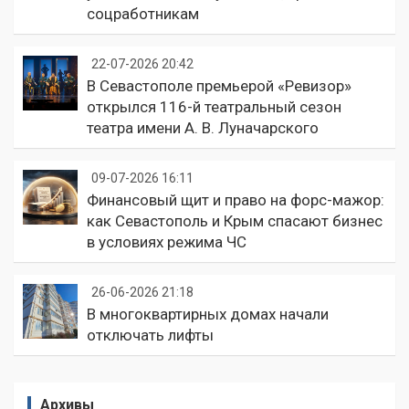
соцработникам
22-07-2026 20:42
В Севастополе премьерой «Ревизор»
открылся 116-й театральный сезон
театра имени А. В. Луначарского
09-07-2026 16:11
Финансовый щит и право на форс-мажор:
как Севастополь и Крым спасают бизнес
в условиях режима ЧС
26-06-2026 21:18
В многоквартирных домах начали
отключать лифты
Архивы