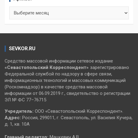
Архивы
SEVKOR.RU
Средство массовой информации сетевое издание
«Севастопольский
Корреспондент»
зарегистрировано
Федеральной службой по надзору в сфере связи,
информационных технологий и массовых коммуникаций
(Роскомнадзор) в качестве средства массовой
информации от 06.09.2019 г., свидетельство о регистрации
ЭЛ № ФС 77–76715
Учредитель:
ООО «Севастопольский Корреспондент».
Адрес:
Россия, 299011, г. Севастополь, ул. Василия Кучера,
д. 1, кв. 10А
Главный редактор:
Мацкевич А.В.