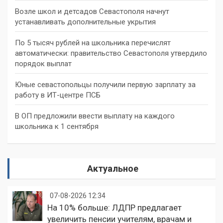
Возле школ и детсадов Севастополя начнут
устанавливать дополнительные укрытия
По 5 тысяч рублей на школьника перечислят
автоматически: правительство Севастополя утвердило
порядок выплат
Юные севастопольцы получили первую зарплату за
работу в ИТ-центре ПСБ
В ОП предложили ввести выплату на каждого
школьника к 1 сентября
Актуальное
07-08-2026 12:34
На 10% больше: ЛДПР предлагает
увеличить пенсии учителям, врачам и