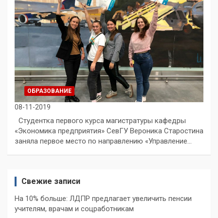
ОБРАЗОВАНИЕ
08-11-2019
Студентка первого курса магистратуры кафедры
«Экономика предприятия» СевГУ Вероника Старостина
заняла первое место по направлению «Управление…
Свежие записи
На 10% больше: ЛДПР предлагает увеличить пенсии
учителям, врачам и соцработникам