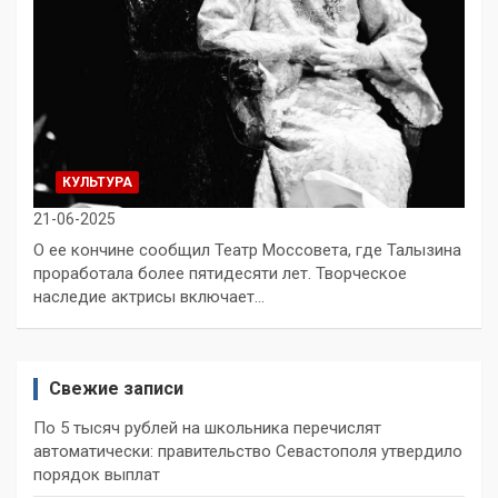
КУЛЬТУРА
21-06-2025
О ее кончине сообщил Театр Моссовета, где Талызина
проработала более пятидесяти лет. Творческое
наследие актрисы включает…
Свежие записи
По 5 тысяч рублей на школьника перечислят
автоматически: правительство Севастополя утвердило
порядок выплат