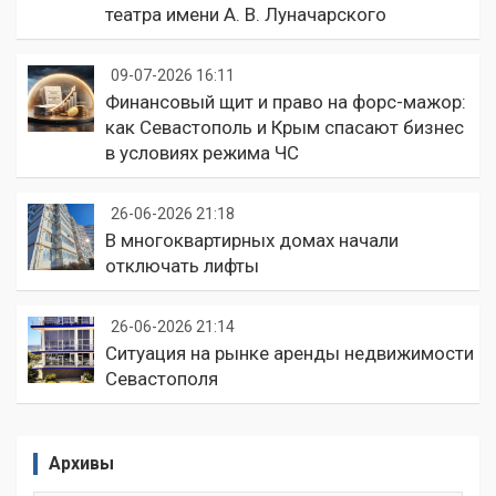
театра имени А. В. Луначарского
09-07-2026 16:11
Финансовый щит и право на форс-мажор:
как Севастополь и Крым спасают бизнес
в условиях режима ЧС
26-06-2026 21:18
В многоквартирных домах начали
отключать лифты
26-06-2026 21:14
Ситуация на рынке аренды недвижимости
Севастополя
Архивы