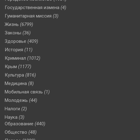
Государственная измена
(4)
Гуманитарная миссия
(3)
Жизнь
(6799)
Законы
(36)
Здоровье
(409)
История
(11)
Криминал
(1012)
Крым
(1177)
Культура
(816)
Медицина
(8)
Мобильная связь
(1)
Молодежь
(44)
Налоги
(2)
Наука
(3)
Образование
(440)
Общество
(48)