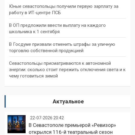
Юные севастопольцы получили первую зарплату за
работу в ИТ-центре ПСБ
В ОП предложили ввести выплату на каждого
школьника к 1 сентября
В Госдуме призвали отменить штрафы за уличную
торговлю собственной продукцией
Севастопольцы присматриваются к автономной
энергии: сколько стоит пережить отключения света и к
чему готовиться зимой
Актуальное
22-07-2026 20:42
В Севастополе премьерой «Ревизор»
открылся 116-й театральный сезон