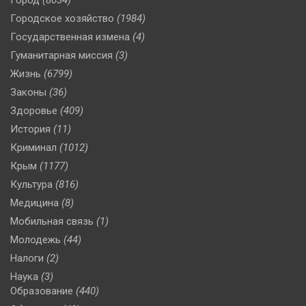
Городское хозяйство
(1984)
Государственная измена
(4)
Гуманитарная миссия
(3)
Жизнь
(6799)
Законы
(36)
Здоровье
(409)
История
(11)
Криминал
(1012)
Крым
(1177)
Культура
(816)
Медицина
(8)
Мобильная связь
(1)
Молодежь
(44)
Налоги
(2)
Наука
(3)
Образование
(440)