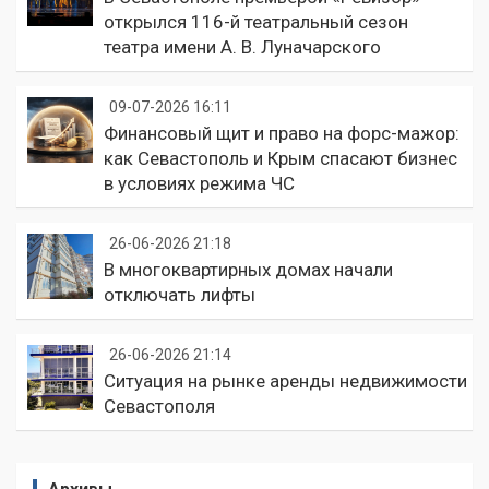
открылся 116-й театральный сезон
театра имени А. В. Луначарского
09-07-2026 16:11
Финансовый щит и право на форс-мажор:
как Севастополь и Крым спасают бизнес
в условиях режима ЧС
26-06-2026 21:18
В многоквартирных домах начали
отключать лифты
26-06-2026 21:14
Ситуация на рынке аренды недвижимости
Севастополя