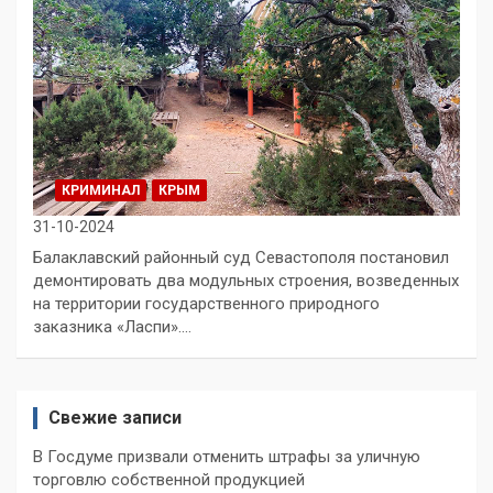
КРИМИНАЛ
КРЫМ
31-10-2024
Балаклавский районный суд Севастополя постановил
демонтировать два модульных строения, возведенных
на территории государственного природного
заказника «Ласпи».…
Свежие записи
В Госдуме призвали отменить штрафы за уличную
торговлю собственной продукцией