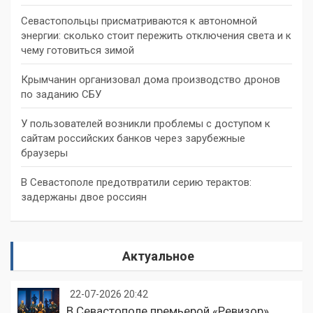
Севастопольцы присматриваются к автономной
энергии: сколько стоит пережить отключения света и к
чему готовиться зимой
Крымчанин организовал дома производство дронов
по заданию СБУ
У пользователей возникли проблемы с доступом к
сайтам российских банков через зарубежные
браузеры
В Севастополе предотвратили серию терактов:
задержаны двое россиян
Актуальное
22-07-2026 20:42
В Севастополе премьерой «Ревизор»