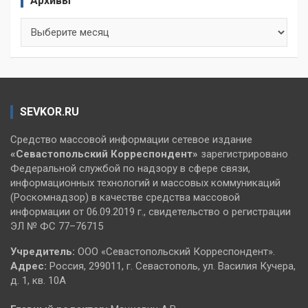
Архивы
Архивы
SEVKOR.RU
Средство массовой информации сетевое издание
«Севастопольский
Корреспондент»
зарегистрировано
Федеральной службой по надзору в сфере связи,
информационных технологий и массовых коммуникаций
(Роскомнадзор) в качестве средства массовой
информации от 06.09.2019 г., свидетельство о регистрации
ЭЛ № ФС 77–76715
Учредитель:
ООО «Севастопольский Корреспондент».
Адрес:
Россия, 299011, г. Севастополь, ул. Василия Кучера,
д. 1, кв. 10А