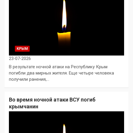
КРЫМ
23-07-2026
В результате ночной атаки на Республику Крым
погибли два мирных жителя. Еще четыре человека
получили ранения,…
Во время ночной атаки ВСУ погиб
крымчанин