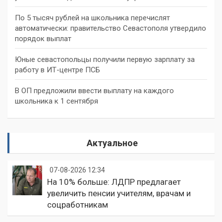
По 5 тысяч рублей на школьника перечислят
автоматически: правительство Севастополя утвердило
порядок выплат
Юные севастопольцы получили первую зарплату за
работу в ИТ-центре ПСБ
В ОП предложили ввести выплату на каждого
школьника к 1 сентября
Актуальное
07-08-2026 12:34
На 10% больше: ЛДПР предлагает
увеличить пенсии учителям, врачам и
соцработникам