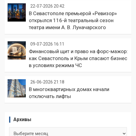
22-07-2026 20:42
В Севастополе премьерой «Ревизор»
открылся 116-й театральный сезон
театра имени А. В. Луначарского
09-07-2026 16:11
Финансовый щит и право на форс-мажор:
как Севастополь и Крым спасают бизнес
в условиях режима ЧС
26-06-2026 21:18
В многоквартирных домах начали
отключать лифты
Архивы
Архивы