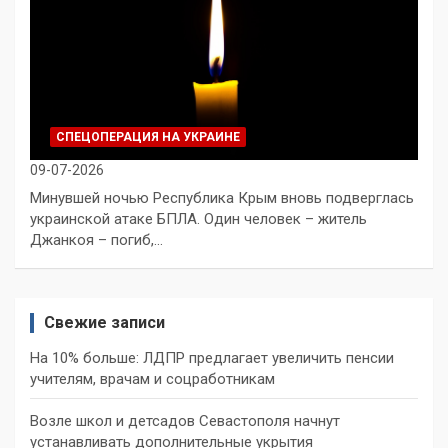
СПЕЦОПЕРАЦИЯ НА УКРАИНЕ
09-07-2026
Минувшей ночью Республика Крым вновь подверглась
украинской атаке БПЛА. Один человек – житель
Джанкоя – погиб,…
Свежие записи
На 10% больше: ЛДПР предлагает увеличить пенсии
учителям, врачам и соцработникам
Возле школ и детсадов Севастополя начнут
устанавливать дополнительные укрытия