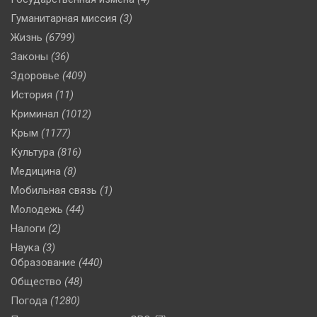
Гуманитарная миссия
(3)
Жизнь
(6799)
Законы
(36)
Здоровье
(409)
История
(11)
Криминал
(1012)
Крым
(1177)
Культура
(816)
Медицина
(8)
Мобильная связь
(1)
Молодежь
(44)
Налоги
(2)
Наука
(3)
Образование
(440)
Общество
(48)
Погода
(1280)