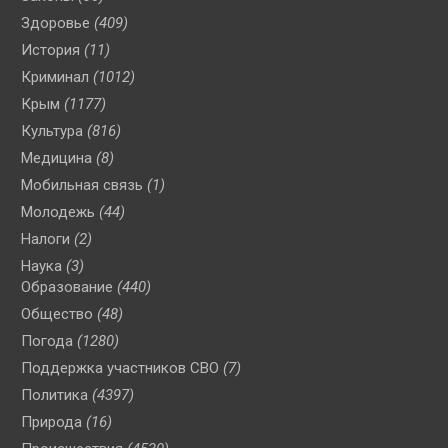
Здоровье
(409)
История
(11)
Криминал
(1012)
Крым
(1177)
Культура
(816)
Медицина
(8)
Мобильная связь
(1)
Молодежь
(44)
Налоги
(2)
Наука
(3)
Образование
(440)
Общество
(48)
Погода
(1280)
Поддержка участников СВО
(7)
Политика
(4397)
Природа
(16)