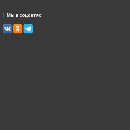
Мы в соцсетях