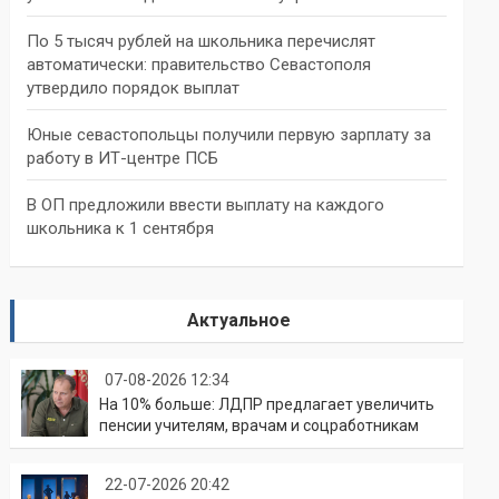
По 5 тысяч рублей на школьника перечислят
автоматически: правительство Севастополя
утвердило порядок выплат
Юные севастопольцы получили первую зарплату за
работу в ИТ-центре ПСБ
В ОП предложили ввести выплату на каждого
школьника к 1 сентября
Актуальное
07-08-2026 12:34
На 10% больше: ЛДПР предлагает увеличить
пенсии учителям, врачам и соцработникам
22-07-2026 20:42