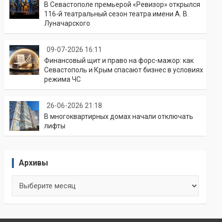
В Севастополе премьерой «Ревизор» открылся
116-й театральный сезон театра имени А. В.
Луначарского
09-07-2026 16:11
Финансовый щит и право на форс-мажор: как
Севастополь и Крым спасают бизнес в условиях
режима ЧС
26-06-2026 21:18
В многоквартирных домах начали отключать
лифты
Архивы
Архивы