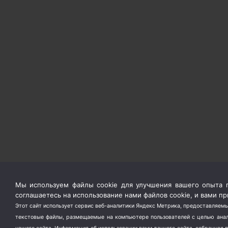
Мы используем файлы cookie для улучшения вашего опыта п
соглашаетесь на использование нами файлов cookie, и вами 
Этот сайт использует сервис веб-аналитики Яндекс Метрика, предоставляемы
текстовые файлы, размещаемые на компьютере пользователей с целью анали