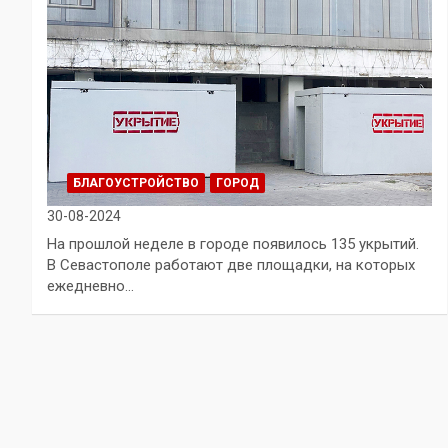
БЛАГОУСТРОЙСТВО
ГОРОД
30-08-2024
На прошлой неделе в городе появилось 135 укрытий.
В Севастополе работают две площадки, на которых
ежедневно…