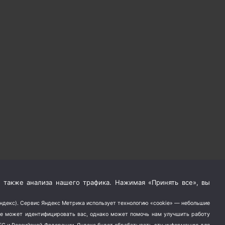
 также анализа нашего трафика. Нажимая «Принять все», вы
Яндекс). Сервис Яндекс Метрика использует технологию «cookie» — небольшие
не может идентифицировать вас, однако может помочь нам улучшить работу