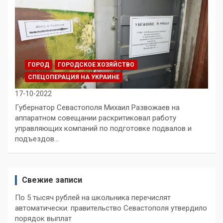
ГОРОД
ГОРОДСКОЕ ХОЗЯЙСТВО
СПЕЦОПЕРАЦИЯ НА УКРАИНЕ
17-10-2022
Губернатор Севастополя Михаил Развожаев на
аппаратном совещании раскритиковал работу
управляющих компаний по подготовке подвалов и
подъездов…
Свежие записи
По 5 тысяч рублей на школьника перечислят
автоматически: правительство Севастополя утвердило
порядок выплат