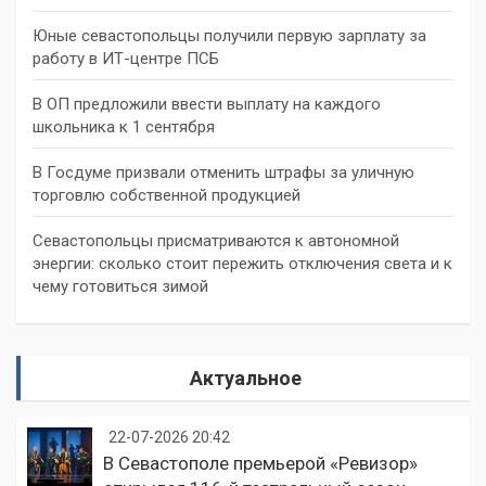
Юные севастопольцы получили первую зарплату за
работу в ИТ-центре ПСБ
В ОП предложили ввести выплату на каждого
школьника к 1 сентября
В Госдуме призвали отменить штрафы за уличную
торговлю собственной продукцией
Севастопольцы присматриваются к автономной
энергии: сколько стоит пережить отключения света и к
чему готовиться зимой
Актуальное
22-07-2026 20:42
В Севастополе премьерой «Ревизор»