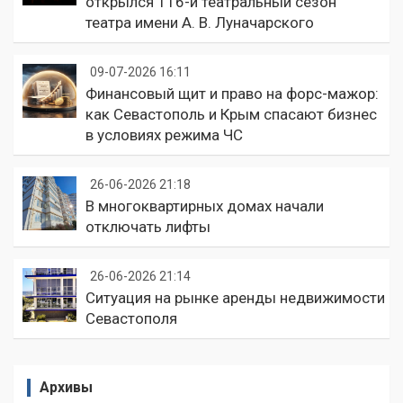
открылся 116-й театральный сезон
театра имени А. В. Луначарского
09-07-2026 16:11
Финансовый щит и право на форс-мажор:
как Севастополь и Крым спасают бизнес
в условиях режима ЧС
26-06-2026 21:18
В многоквартирных домах начали
отключать лифты
26-06-2026 21:14
Ситуация на рынке аренды недвижимости
Севастополя
Архивы