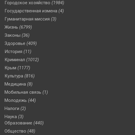
Городское хозяйство
(1984)
Государственная измена
(4)
Гуманитарная миссия
(3)
Жизнь
(6799)
Законы
(36)
Здоровье
(409)
История
(11)
Криминал
(1012)
Крым
(1177)
Культура
(816)
Медицина
(8)
Мобильная связь
(1)
Молодежь
(44)
Налоги
(2)
Наука
(3)
Образование
(440)
Общество
(48)