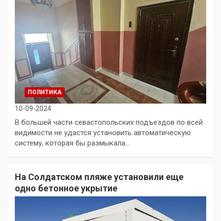
ПОЛИТИКА
10-09-2024
В большей части севастопольских подъездов по всей
видимости не удастся установить автоматическую
систему, которая бы размыкала…
На Солдатском пляже установили еще
одно бетонное укрытие