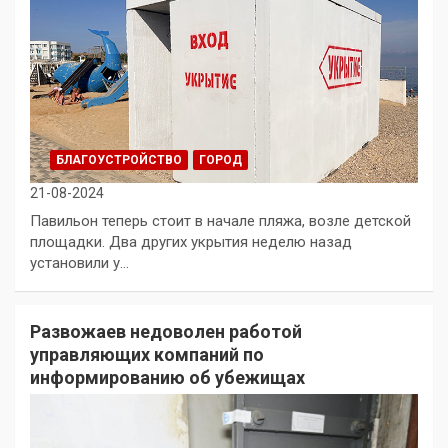
БЛАГОУСТРОЙСТВО
ГОРОД
21-08-2024
Павильон теперь стоит в начале пляжа, возле детской
площадки. Два других укрытия неделю назад
установили у…
Развожаев недоволен работой
управляющих компаний по
информированию об убежищах