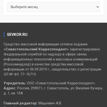
Архивы
SEVKOR.RU
Средство массовой информации сетевое издание
«Севастопольский
Корреспондент»
зарегистрировано
Федеральной службой по надзору в сфере связи,
информационных технологий и массовых коммуникаций
(Роскомнадзор) в качестве средства массовой
информации от 06.09.2019 г., свидетельство о регистрации
ЭЛ № ФС 77–76715
Учредитель:
ООО «Севастопольский Корреспондент».
Адрес:
Россия, 299011, г. Севастополь, ул. Василия Кучера,
д. 1, кв. 10А
Главный редактор:
Мацкевич А.В.