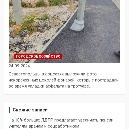
ГОРОДСКОЕ ХОЗЯЙСТВО
24-09-2024
Севастопольцы в соцсетях выложили фото
искореженных цоколей фонарей, которые пострадали
во время укладки асфальта на тротуаре…
Свежие записи
На 10% больше: ЛДПР предлагает увеличить пенсии
учителям, врачам и соцработникам