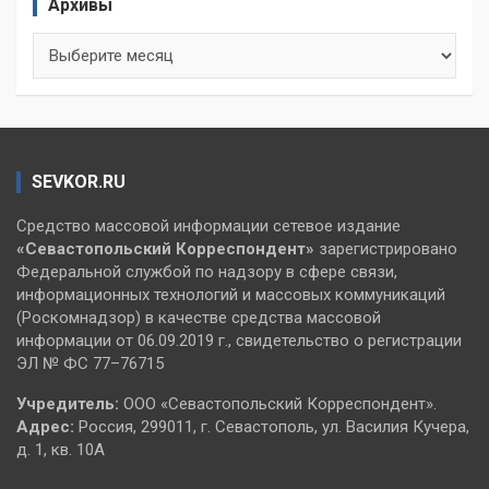
Архивы
Архивы
SEVKOR.RU
Средство массовой информации сетевое издание
«Севастопольский
Корреспондент»
зарегистрировано
Федеральной службой по надзору в сфере связи,
информационных технологий и массовых коммуникаций
(Роскомнадзор) в качестве средства массовой
информации от 06.09.2019 г., свидетельство о регистрации
ЭЛ № ФС 77–76715
Учредитель:
ООО «Севастопольский Корреспондент».
Адрес:
Россия, 299011, г. Севастополь, ул. Василия Кучера,
д. 1, кв. 10А