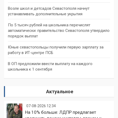
Возле школ и детсадов Севастополя начнут
устанавливать дополнительные укрытия
По 5 тысяч рублей на школьника перечислят
автоматически: правительство Севастополя утвердило
порядок выплат
Юные севастопольцы получили первую зарплату за
работу в ИТ-центре ПСБ
В ОП предложили ввести выплату на каждого
школьника к 1 сентября
Актуальное
07-08-2026 12:34
На 10% больше: ЛДПР предлагает