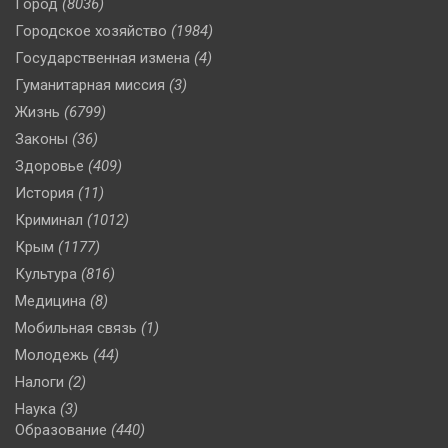
Город
(8036)
Городское хозяйство
(1984)
Государственная измена
(4)
Гуманитарная миссия
(3)
Жизнь
(6799)
Законы
(36)
Здоровье
(409)
История
(11)
Криминал
(1012)
Крым
(1177)
Культура
(816)
Медицина
(8)
Мобильная связь
(1)
Молодежь
(44)
Налоги
(2)
Наука
(3)
Образование
(440)