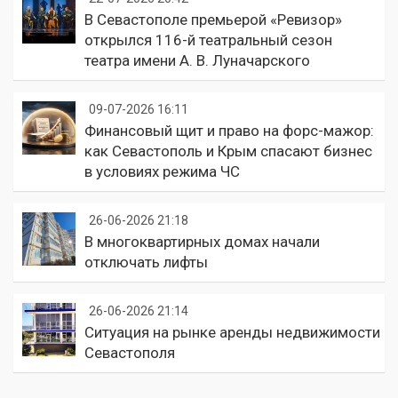
В Севастополе премьерой «Ревизор»
открылся 116-й театральный сезон
театра имени А. В. Луначарского
09-07-2026 16:11
Финансовый щит и право на форс-мажор:
как Севастополь и Крым спасают бизнес
в условиях режима ЧС
26-06-2026 21:18
В многоквартирных домах начали
отключать лифты
26-06-2026 21:14
Ситуация на рынке аренды недвижимости
Севастополя