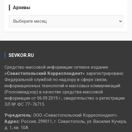
Архивы
Архивы
SEVKOR.RU
Средство массовой информации сетевое издание
«Севастопольский
Корреспондент»
зарегистрировано
Федеральной службой по надзору в сфере связи,
информационных технологий и массовых коммуникаций
(Роскомнадзор) в качестве средства массовой
информации от 06.09.2019 г., свидетельство о регистрации
ЭЛ № ФС 77–76715
Учредитель:
ООО «Севастопольский Корреспондент».
Адрес:
Россия, 299011, г. Севастополь, ул. Василия Кучера,
д. 1, кв. 10А