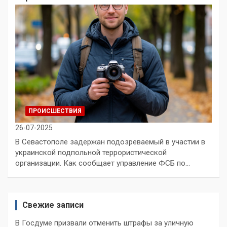
ПРОИСШЕСТВИЯ
26-07-2025
В Севастополе задержан подозреваемый в участии в
украинской подпольной террористической
организации. Как сообщает управление ФСБ по…
Свежие записи
В Госдуме призвали отменить штрафы за уличную