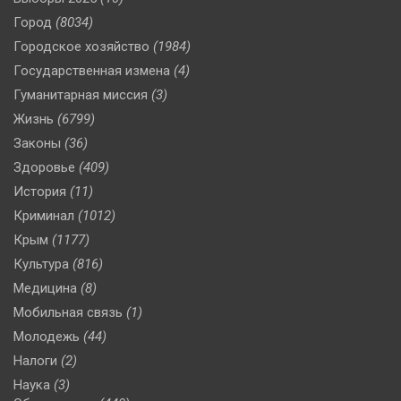
Город
(8034)
Городское хозяйство
(1984)
Государственная измена
(4)
Гуманитарная миссия
(3)
Жизнь
(6799)
Законы
(36)
Здоровье
(409)
История
(11)
Криминал
(1012)
Крым
(1177)
Культура
(816)
Медицина
(8)
Мобильная связь
(1)
Молодежь
(44)
Налоги
(2)
Наука
(3)