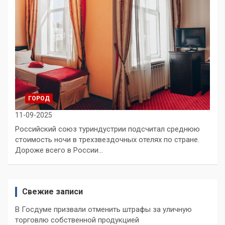
ГОРОД
11-09-2025
Российский союз туриндустрии подсчитал среднюю
стоимость ночи в трехзвездочных отелях по стране.
Дороже всего в России…
Свежие записи
В Госдуме призвали отменить штрафы за уличную
торговлю собственной продукцией