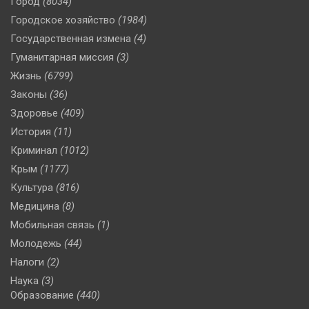
Город
(8034)
Городское хозяйство
(1984)
Государственная измена
(4)
Гуманитарная миссия
(3)
Жизнь
(6799)
Законы
(36)
Здоровье
(409)
История
(11)
Криминал
(1012)
Крым
(1177)
Культура
(816)
Медицина
(8)
Мобильная связь
(1)
Молодежь
(44)
Налоги
(2)
Наука
(3)
Образование
(440)