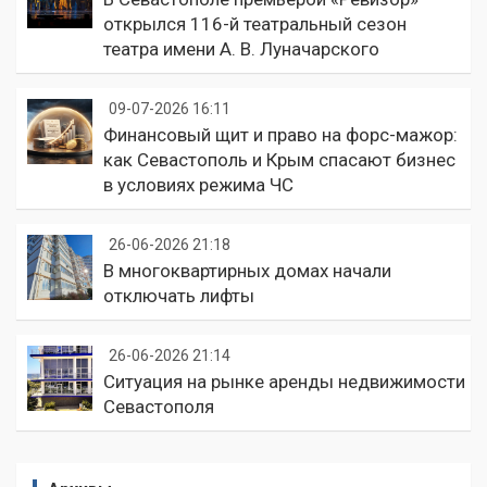
открылся 116-й театральный сезон
театра имени А. В. Луначарского
09-07-2026 16:11
Финансовый щит и право на форс-мажор:
как Севастополь и Крым спасают бизнес
в условиях режима ЧС
26-06-2026 21:18
В многоквартирных домах начали
отключать лифты
26-06-2026 21:14
Ситуация на рынке аренды недвижимости
Севастополя