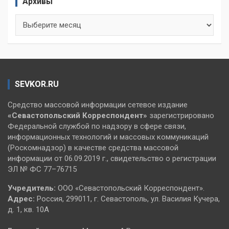
Архивы
Архивы
SEVKOR.RU
Средство массовой информации сетевое издание
«Севастопольский
Корреспондент»
зарегистрировано
Федеральной службой по надзору в сфере связи,
информационных технологий и массовых коммуникаций
(Роскомнадзор) в качестве средства массовой
информации от 06.09.2019 г., свидетельство о регистрации
ЭЛ № ФС 77–76715
Учредитель:
ООО «Севастопольский Корреспондент».
Адрес:
Россия, 299011, г. Севастополь, ул. Василия Кучера,
д. 1, кв. 10А