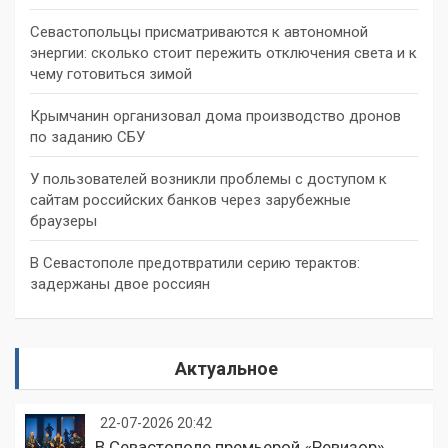
Севастопольцы присматриваются к автономной
энергии: сколько стоит пережить отключения света и к
чему готовиться зимой
Крымчанин организовал дома производство дронов
по заданию СБУ
У пользователей возникли проблемы с доступом к
сайтам российских банков через зарубежные
браузеры
В Севастополе предотвратили серию терактов:
задержаны двое россиян
Актуальное
22-07-2026 20:42
В Севастополе премьерой «Ревизор»