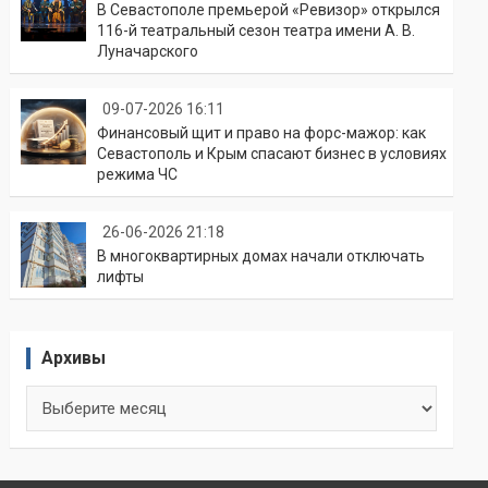
В Севастополе премьерой «Ревизор» открылся
116-й театральный сезон театра имени А. В.
Луначарского
09-07-2026 16:11
Финансовый щит и право на форс-мажор: как
Севастополь и Крым спасают бизнес в условиях
режима ЧС
26-06-2026 21:18
В многоквартирных домах начали отключать
лифты
Архивы
Архивы