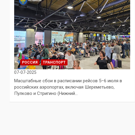
РОССИЯ
ТРАНСПОРТ
07-07-2025
Масштабные сбои в расписании рейсов 5–6 июля в
российских аэропортах, включая Шереметьево,
Пулково и Стригино (Нижний…