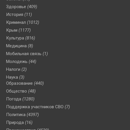
Здоровье
(409)
История
(11)
Криминал
(1012)
Крым
(1177)
Культура
(816)
Медицина
(8)
Мобильная связь
(1)
Молодежь
(44)
Налоги
(2)
Наука
(3)
Образование
(440)
Общество
(48)
Погода
(1280)
Поддержка участников СВО
(7)
Политика
(4397)
Природа
(16)