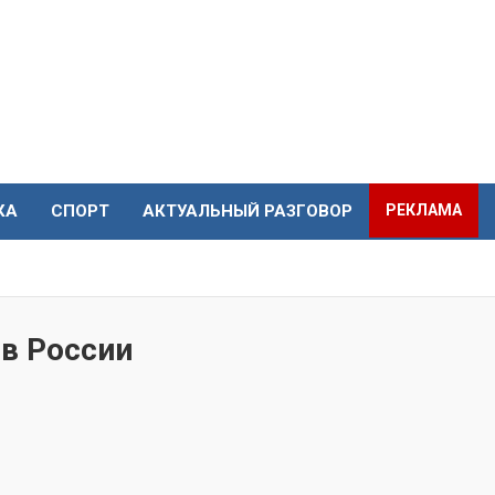
КА
СПОРТ
АКТУАЛЬНЫЙ РАЗГОВОР
РЕКЛАМА
в России