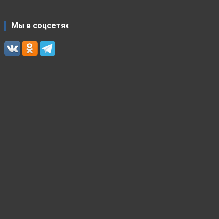
Мы в соцсетях