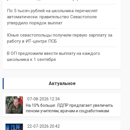
По 5 тысяч рублей на школьника перечислят
автоматически: правительство Севастополя
утвердило порядок выплат
Юные севастопольцы получили первую зарплату за
работу в ИТ-центре ПСБ
В ОП предложили ввести выплату на каждого
школьника к 1 сентября
Актуальное
07-08-2026 12:34
На 10% больше: ЛДПР предлагает увеличить
пенсии учителям, врачам и соцработникам
22-07-2026 20:42