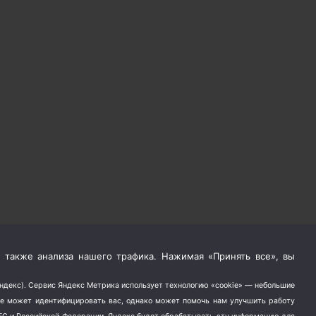
 также анализа нашего трафика. Нажимая «Принять все», вы
Яндекс). Сервис Яндекс Метрика использует технологию «cookie» — небольшие
не может идентифицировать вас, однако может помочь нам улучшить работу