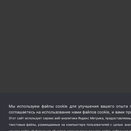
Мы используем файлы cookie для улучшения вашего опыта п
соглашаетесь на использование нами файлов cookie, и вами 
Этот сайт использует сервис веб-аналитики Яндекс Метрика, предоставляемы
текстовые файлы, размещаемые на компьютере пользователей с целью анали