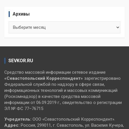
Архивы
Архивы
SEVKOR.RU
Средство массовой информации сетевое издание
«Севастопольский
Корреспондент»
зарегистрировано
Федеральной службой по надзору в сфере связи,
информационных технологий и массовых коммуникаций
(Роскомнадзор) в качестве средства массовой
информации от 06.09.2019 г., свидетельство о регистрации
ЭЛ № ФС 77–76715
Учредитель:
ООО «Севастопольский Корреспондент».
Адрес:
Россия, 299011, г. Севастополь, ул. Василия Кучера,