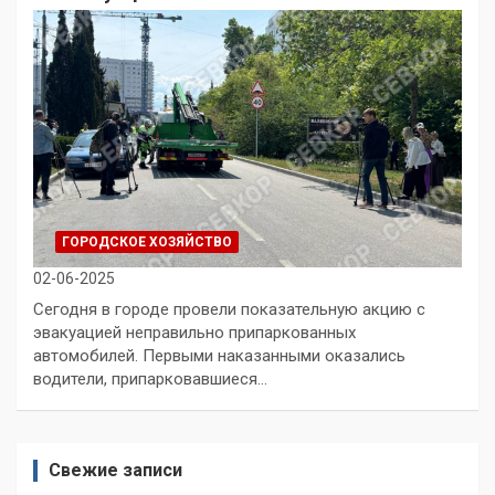
ГОРОДСКОЕ ХОЗЯЙСТВО
02-06-2025
Сегодня в городе провели показательную акцию с
эвакуацией неправильно припаркованных
автомобилей. Первыми наказанными оказались
водители, припарковавшиеся…
Свежие записи