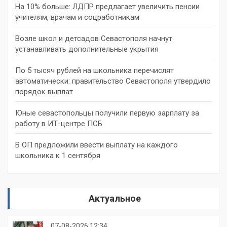
На 10% больше: ЛДПР предлагает увеличить пенсии
учителям, врачам и соцработникам
Возле школ и детсадов Севастополя начнут
устанавливать дополнительные укрытия
По 5 тысяч рублей на школьника перечислят
автоматически: правительство Севастополя утвердило
порядок выплат
Юные севастопольцы получили первую зарплату за
работу в ИТ-центре ПСБ
В ОП предложили ввести выплату на каждого
школьника к 1 сентября
Актуальное
07-08-2026 12:34