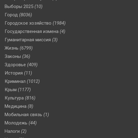
Выборы 2025
(10)
Город
(8036)
Городское хозяйство
(1984)
Государственная измена
(4)
Гуманитарная миссия
(3)
Жизнь
(6799)
Законы
(36)
Здоровье
(409)
История
(11)
Криминал
(1012)
Крым
(1177)
Культура
(816)
Медицина
(8)
Мобильная связь
(1)
Молодежь
(44)
Налоги
(2)