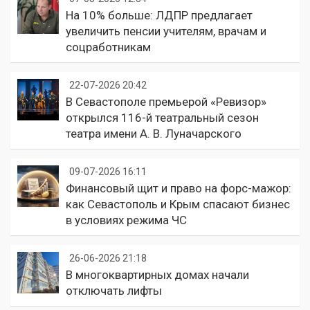
На 10% больше: ЛДПР предлагает
увеличить пенсии учителям, врачам и
соцработникам
22-07-2026 20:42
В Севастополе премьерой «Ревизор»
открылся 116-й театральный сезон
театра имени А. В. Луначарского
09-07-2026 16:11
Финансовый щит и право на форс-мажор:
как Севастополь и Крым спасают бизнес
в условиях режима ЧС
26-06-2026 21:18
В многоквартирных домах начали
отключать лифты