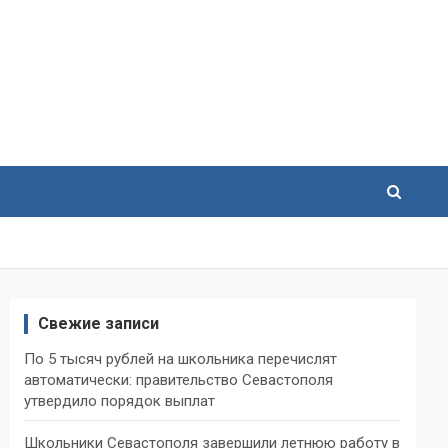
Свежие записи
По 5 тысяч рублей на школьника перечислят
автоматически: правительство Севастополя
утвердило порядок выплат
Школьники Севастополя завершили летнюю работу в