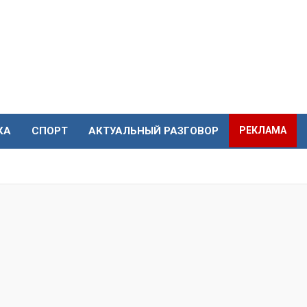
КА
СПОРТ
АКТУАЛЬНЫЙ РАЗГОВОР
РЕКЛАМА