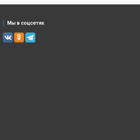
Мы в соцсетях