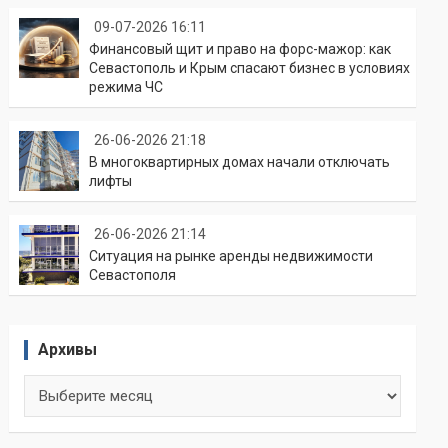
09-07-2026 16:11
Финансовый щит и право на форс-мажор: как
Севастополь и Крым спасают бизнес в условиях
режима ЧС
26-06-2026 21:18
В многоквартирных домах начали отключать
лифты
26-06-2026 21:14
Ситуация на рынке аренды недвижимости
Севастополя
Архивы
Архивы