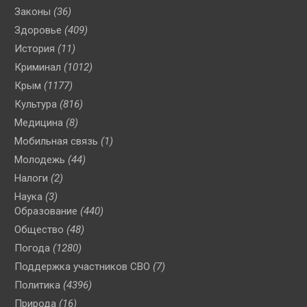
Законы
(36)
Здоровье
(409)
История
(11)
Криминал
(1012)
Крым
(1177)
Культура
(816)
Медицина
(8)
Мобильная связь
(1)
Молодежь
(44)
Налоги
(2)
Наука
(3)
Образование
(440)
Общество
(48)
Погода
(1280)
Поддержка участников СВО
(7)
Политика
(4396)
Природа
(16)