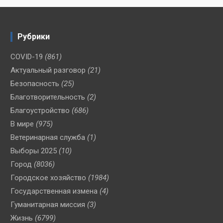
Рубрики
COVID-19
(861)
Актуальный разговор
(21)
Безопасность
(25)
Благотворительность
(2)
Благоустройство
(686)
В мире
(975)
Ветеринарная служба
(1)
Выборы 2025
(10)
Город
(8036)
Городское хозяйство
(1984)
Государственная измена
(4)
Гуманитарная миссия
(3)
Жизнь
(6799)