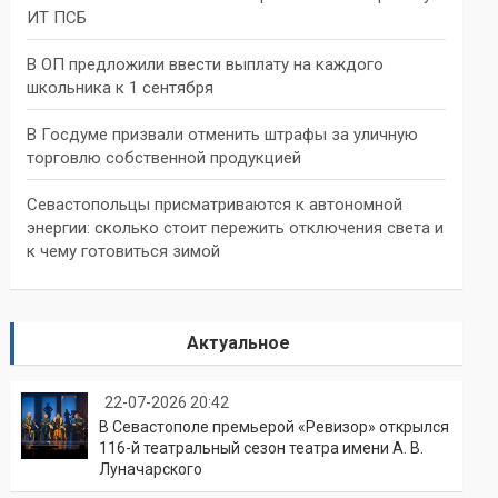
ИТ ПСБ
В ОП предложили ввести выплату на каждого
школьника к 1 сентября
В Госдуме призвали отменить штрафы за уличную
торговлю собственной продукцией
Севастопольцы присматриваются к автономной
энергии: сколько стоит пережить отключения света и
к чему готовиться зимой
Актуальное
22-07-2026 20:42
В Севастополе премьерой «Ревизор» открылся
116-й театральный сезон театра имени А. В.
Луначарского