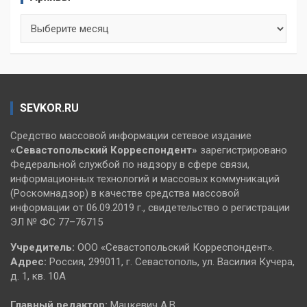
Архивы
SEVKOR.RU
Средство массовой информации сетевое издание
«Севастопольский
Корреспондент»
зарегистрировано
Федеральной службой по надзору в сфере связи,
информационных технологий и массовых коммуникаций
(Роскомнадзор) в качестве средства массовой
информации от 06.09.2019 г., свидетельство о регистрации
ЭЛ № ФС 77–76715
Учредитель:
ООО «Севастопольский Корреспондент».
Адрес:
Россия, 299011, г. Севастополь, ул. Василия Кучера,
д. 1, кв. 10А
Главный редактор:
Мацкевич А.В.