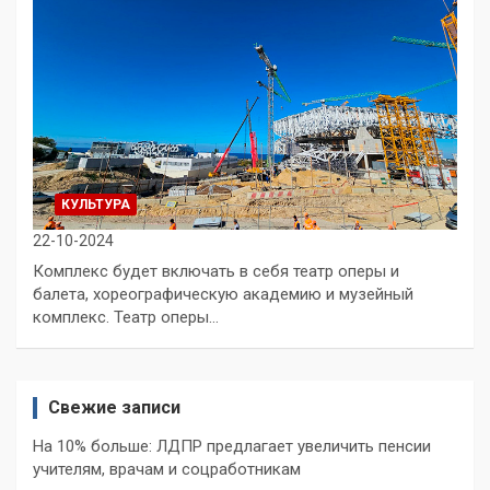
КУЛЬТУРА
22-10-2024
Комплекс будет включать в себя театр оперы и
балета, хореографическую академию и музейный
комплекс. Театр оперы…
Свежие записи
На 10% больше: ЛДПР предлагает увеличить пенсии
учителям, врачам и соцработникам