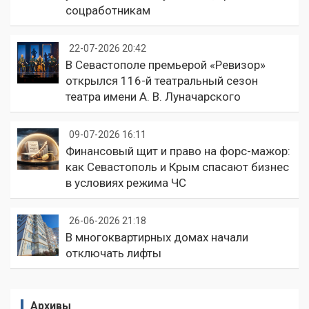
соцработникам
22-07-2026 20:42
В Севастополе премьерой «Ревизор»
открылся 116-й театральный сезон
театра имени А. В. Луначарского
09-07-2026 16:11
Финансовый щит и право на форс-мажор:
как Севастополь и Крым спасают бизнес
в условиях режима ЧС
26-06-2026 21:18
В многоквартирных домах начали
отключать лифты
Архивы