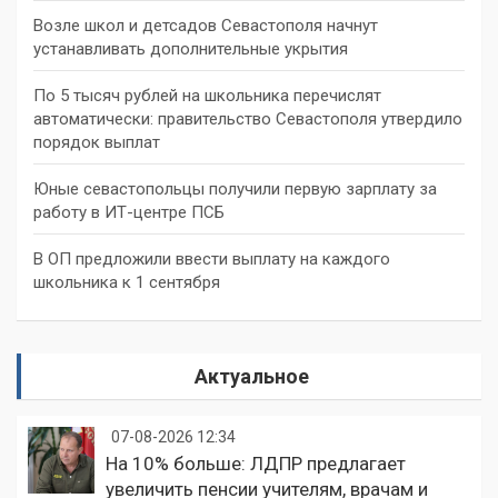
Возле школ и детсадов Севастополя начнут
устанавливать дополнительные укрытия
По 5 тысяч рублей на школьника перечислят
автоматически: правительство Севастополя утвердило
порядок выплат
Юные севастопольцы получили первую зарплату за
работу в ИТ-центре ПСБ
В ОП предложили ввести выплату на каждого
школьника к 1 сентября
Актуальное
07-08-2026 12:34
На 10% больше: ЛДПР предлагает
увеличить пенсии учителям, врачам и