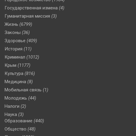
Государственная измена
(4)
Гуманитарная миссия
(3)
Жизнь
(6799)
Законы
(36)
Здоровье
(409)
История
(11)
Криминал
(1012)
Крым
(1177)
Культура
(816)
Медицина
(8)
Мобильная связь
(1)
Молодежь
(44)
Налоги
(2)
Наука
(3)
Образование
(440)
Общество
(48)