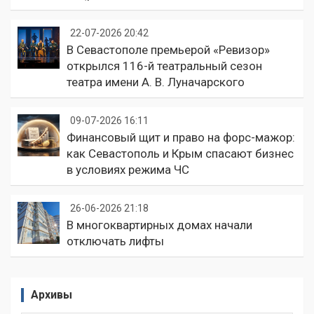
22-07-2026 20:42
В Севастополе премьерой «Ревизор»
открылся 116-й театральный сезон
театра имени А. В. Луначарского
09-07-2026 16:11
Финансовый щит и право на форс-мажор:
как Севастополь и Крым спасают бизнес
в условиях режима ЧС
26-06-2026 21:18
В многоквартирных домах начали
отключать лифты
Архивы