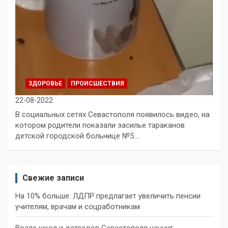
ЗДОРОВЬЕ
ПРОИСШЕСТВИЯ
22-08-2022
В социальных сетях Севастополя появилось видео, на
котором родители показали засилье тараканов
детской городской больнице №5.…
Свежие записи
На 10% больше: ЛДПР предлагает увеличить пенсии
учителям, врачам и соцработникам
Возле школ и детсадов Севастополя начнут