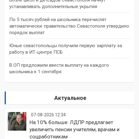
устанавливать дополнительные укрытия
По 5 тысяч рублей на школьника перечислят
автоматически: правительство Севастополя утвердило
порядок выплат
Юные севастопольцы получили первую зарплату за
работу в ИТ-центре ПСБ
В ОП предложили ввести выплату на каждого
школьника к 1 сентября
Актуальное
07-08-2026 12:34
На 10% больше: ЛДПР предлагает
увеличить пенсии учителям, врачам и
соцработникам