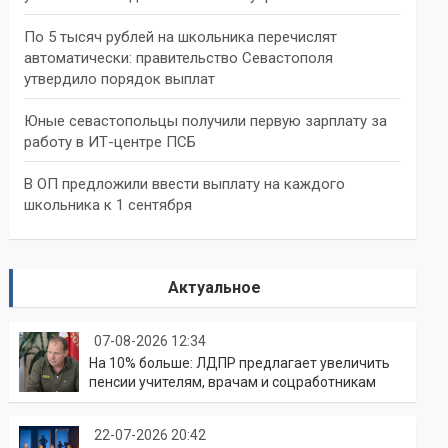
По 5 тысяч рублей на школьника перечислят
автоматически: правительство Севастополя
утвердило порядок выплат
Юные севастопольцы получили первую зарплату за
работу в ИТ-центре ПСБ
В ОП предложили ввести выплату на каждого
школьника к 1 сентября
Актуальное
07-08-2026 12:34
На 10% больше: ЛДПР предлагает увеличить
пенсии учителям, врачам и соцработникам
22-07-2026 20:42