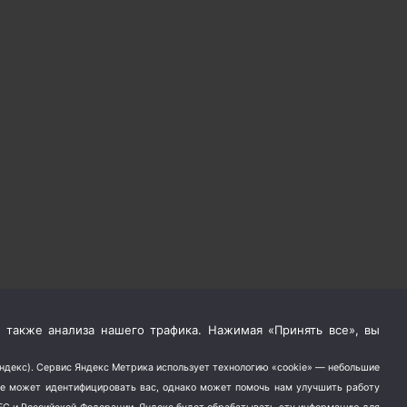
 также анализа нашего трафика. Нажимая «Принять все», вы
Яндекс). Сервис Яндекс Метрика использует технологию «cookie» — небольшие
не может идентифицировать вас, однако может помочь нам улучшить работу