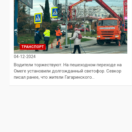
ТРАНСПОРТ
04-12-2024
Водители торжествуют. На пешеходном переходе на
Омеге установили долгожданный светофор. Севкор
писал ранее, что жители Гагаринского…