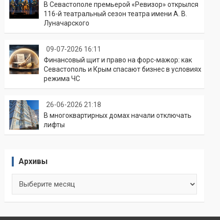
В Севастополе премьерой «Ревизор» открылся
116-й театральный сезон театра имени А. В.
Луначарского
09-07-2026 16:11
Финансовый щит и право на форс-мажор: как
Севастополь и Крым спасают бизнес в условиях
режима ЧС
26-06-2026 21:18
В многоквартирных домах начали отключать
лифты
Архивы
Архивы