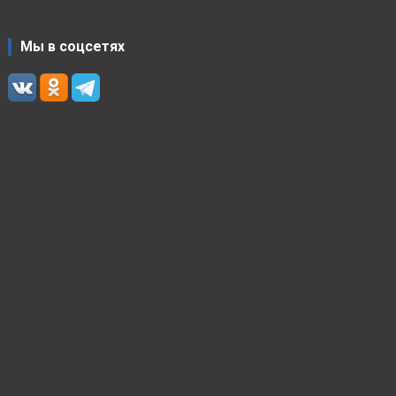
Мы в соцсетях