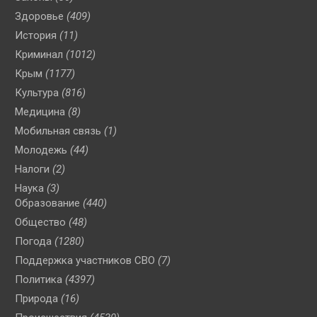
Здоровье
(409)
История
(11)
Криминал
(1012)
Крым
(1177)
Культура
(816)
Медицина
(8)
Мобильная связь
(1)
Молодежь
(44)
Налоги
(2)
Наука
(3)
Образование
(440)
Общество
(48)
Погода
(1280)
Поддержка участников СВО
(7)
Политика
(4397)
Природа
(16)