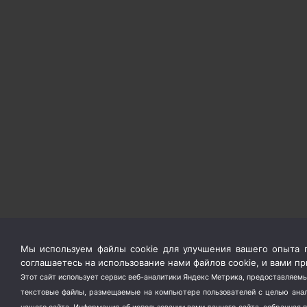
Мы используем файлы cookie для улучшения вашего опыта п
соглашаетесь на использование нами файлов cookie, и вами 
Этот сайт использует сервис веб-аналитики Яндекс Метрика, предоставляемы
текстовые файлы, размещаемые на компьютере пользователей с целью анали