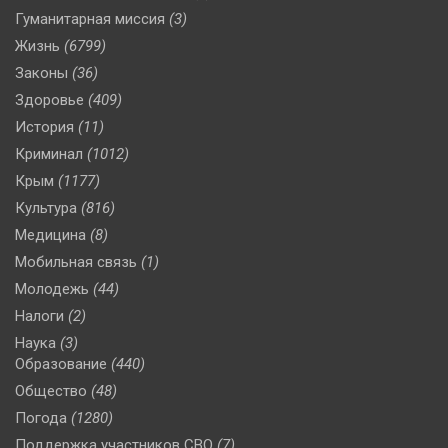
Гуманитарная миссия
(3)
Жизнь
(6799)
Законы
(36)
Здоровье
(409)
История
(11)
Криминал
(1012)
Крым
(1177)
Культура
(816)
Медицина
(8)
Мобильная связь
(1)
Молодежь
(44)
Налоги
(2)
Наука
(3)
Образование
(440)
Общество
(48)
Погода
(1280)
Поддержка участников СВО
(7)