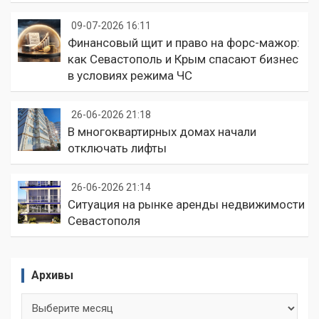
09-07-2026 16:11
Финансовый щит и право на форс-мажор:
как Севастополь и Крым спасают бизнес
в условиях режима ЧС
26-06-2026 21:18
В многоквартирных домах начали
отключать лифты
26-06-2026 21:14
Ситуация на рынке аренды недвижимости
Севастополя
Архивы
Архивы