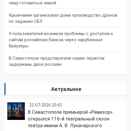
чему готовиться зимой
Крымчанин организовал дома производство дронов
по заданию СБУ
У пользователей возникли проблемы с доступом к
сайтам российских банков через зарубежные
браузеры
В Севастополе предотвратили серию терактов:
задержаны двое россиян
Актуальное
22-07-2026 20:42
В Севастополе премьерой «Ревизор»
открылся 116-й театральный сезон
театра имени А. В. Луначарского