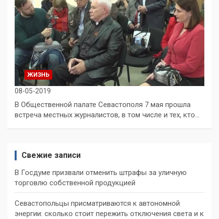
ЖИЗНЬ
08-05-2019
В Общественной палате Севастополя 7 мая прошла
встреча местных журналистов, в том числе и тех, кто…
Свежие записи
В Госдуме призвали отменить штрафы за уличную
торговлю собственной продукцией
Севастопольцы присматриваются к автономной
энергии: сколько стоит пережить отключения света и к