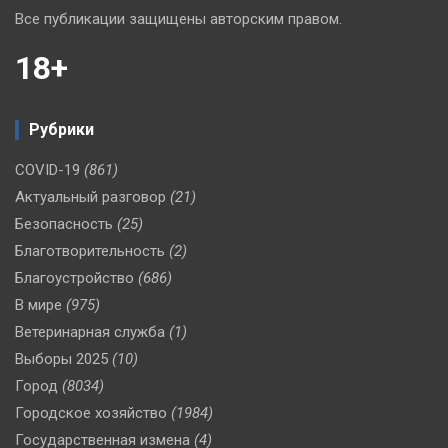
Все публикации защищены авторским правом.
18+
Рубрики
COVID-19
(861)
Актуальный разговор
(21)
Безопасность
(25)
Благотворительность
(2)
Благоустройство
(686)
В мире
(975)
Ветеринарная служба
(1)
Выборы 2025
(10)
Город
(8034)
Городское хозяйство
(1984)
Государственная измена
(4)