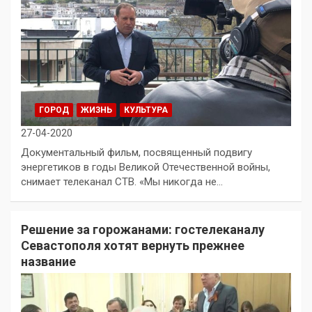
ГОРОД
ЖИЗНЬ
КУЛЬТУРА
27-04-2020
Документальный фильм, посвященный подвигу
энергетиков в годы Великой Отечественной войны,
снимает телеканал СТВ. «Мы никогда не…
Решение за горожанами: гостелеканалу
Севастополя хотят вернуть прежнее
название