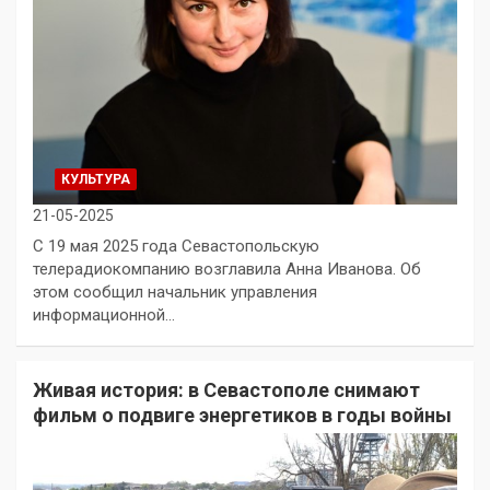
КУЛЬТУРА
21-05-2025
С 19 мая 2025 года Севастопольскую
телерадиокомпанию возглавила Анна Иванова. Об
этом сообщил начальник управления
информационной…
Живая история: в Севастополе снимают
фильм о подвиге энергетиков в годы войны