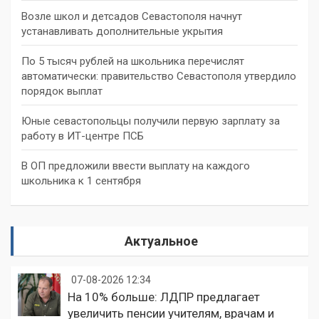
Возле школ и детсадов Севастополя начнут
устанавливать дополнительные укрытия
По 5 тысяч рублей на школьника перечислят
автоматически: правительство Севастополя утвердило
порядок выплат
Юные севастопольцы получили первую зарплату за
работу в ИТ-центре ПСБ
В ОП предложили ввести выплату на каждого
школьника к 1 сентября
Актуальное
07-08-2026 12:34
На 10% больше: ЛДПР предлагает
увеличить пенсии учителям, врачам и