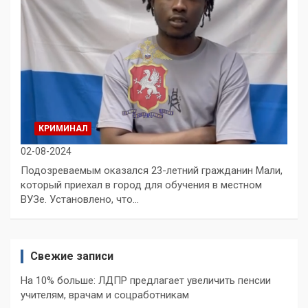
КРИМИНАЛ
02-08-2024
Подозреваемым оказался 23-летний гражданин Мали,
который приехал в город для обучения в местном
ВУЗе. Установлено, что…
Свежие записи
На 10% больше: ЛДПР предлагает увеличить пенсии
учителям, врачам и соцработникам