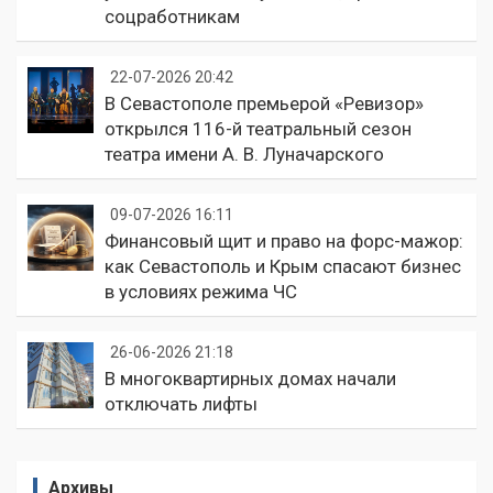
соцработникам
22-07-2026 20:42
В Севастополе премьерой «Ревизор»
открылся 116-й театральный сезон
театра имени А. В. Луначарского
09-07-2026 16:11
Финансовый щит и право на форс-мажор:
как Севастополь и Крым спасают бизнес
в условиях режима ЧС
26-06-2026 21:18
В многоквартирных домах начали
отключать лифты
Архивы