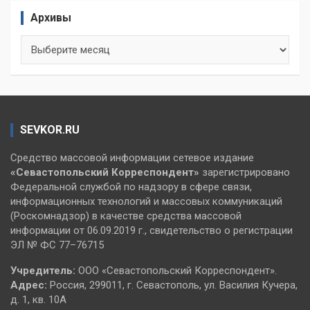
Архивы
Архивы
SEVKOR.RU
Средство массовой информации сетевое издание
«Севастопольский
Корреспондент»
зарегистрировано
Федеральной службой по надзору в сфере связи,
информационных технологий и массовых коммуникаций
(Роскомнадзор) в качестве средства массовой
информации от 06.09.2019 г., свидетельство о регистрации
ЭЛ № ФС 77–76715
Учредитель:
ООО «Севастопольский Корреспондент».
Адрес:
Россия, 299011, г. Севастополь, ул. Василия Кучера,
д. 1, кв. 10А