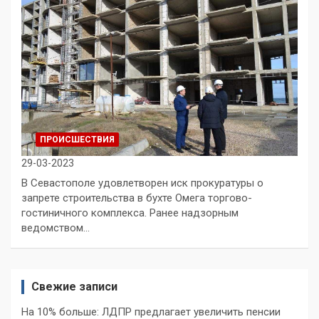
ПРОИСШЕСТВИЯ
29-03-2023
В Севастополе удовлетворен иск прокуратуры о
запрете строительства в бухте Омега торгово-
гостиничного комплекса. Ранее надзорным
ведомством…
Свежие записи
На 10% больше: ЛДПР предлагает увеличить пенсии