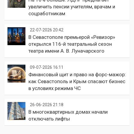
увеличить пенсии учителям, врачам и
соцработникам
22-07-2026 20:42
В Севастополе премьерой «Ревизор»
открылся 116-й театральный сезон
театра имени А. В. Луначарского
09-07-2026 16:11
Финансовый щит и право на форс-мажор:
как Севастополь и Крым спасают бизнес
в условиях режима ЧС
26-06-2026 21:18
В многоквартирных домах начали
отключать лифты