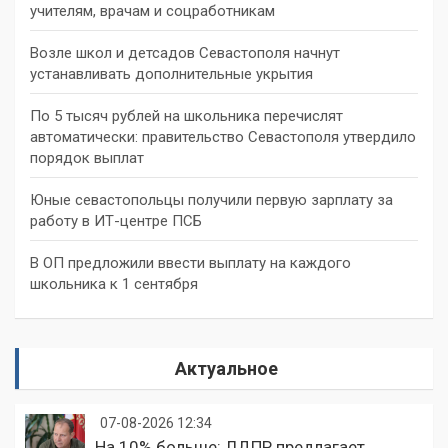
учителям, врачам и соцработникам
Возле школ и детсадов Севастополя начнут
устанавливать дополнительные укрытия
По 5 тысяч рублей на школьника перечислят
автоматически: правительство Севастополя утвердило
порядок выплат
Юные севастопольцы получили первую зарплату за
работу в ИТ-центре ПСБ
В ОП предложили ввести выплату на каждого
школьника к 1 сентября
Актуальное
07-08-2026 12:34
На 10% больше: ЛДПР предлагает