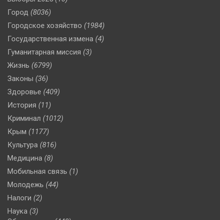
Город
(8036)
Городское хозяйство
(1984)
Государственная измена
(4)
Гуманитарная миссия
(3)
Жизнь
(6799)
Законы
(36)
Здоровье
(409)
История
(11)
Криминал
(1012)
Крым
(1177)
Культура
(816)
Медицина
(8)
Мобильная связь
(1)
Молодежь
(44)
Налоги
(2)
Наука
(3)