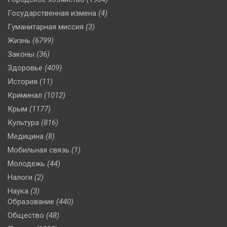
Государственная измена
(4)
Гуманитарная миссия
(3)
Жизнь
(6799)
Законы
(36)
Здоровье
(409)
История
(11)
Криминал
(1012)
Крым
(1177)
Культура
(816)
Медицина
(8)
Мобильная связь
(1)
Молодежь
(44)
Налоги
(2)
Наука
(3)
Образование
(440)
Общество
(48)