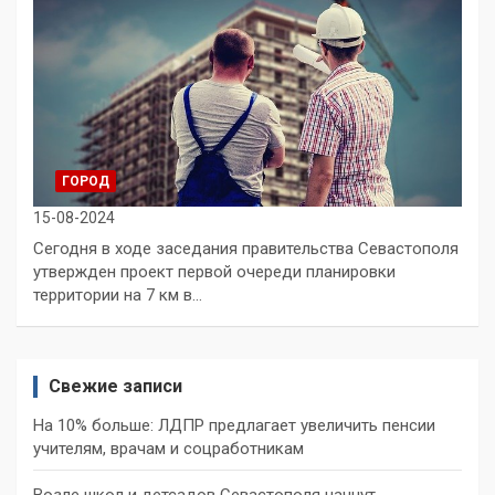
ГОРОД
15-08-2024
Сегодня в ходе заседания правительства Севастополя
утвержден проект первой очереди планировки
территории на 7 км в…
Свежие записи
На 10% больше: ЛДПР предлагает увеличить пенсии
учителям, врачам и соцработникам
Возле школ и детсадов Севастополя начнут