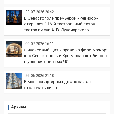
22-07-2026 20:42
В Севастополе премьерой «Ревизор»
открылся 116-й театральный сезон
театра имени А. В. Луначарского
09-07-2026 16:11
Финансовый щит и право на форс-мажор:
как Севастополь и Крым спасают бизнес
в условиях режима ЧС
26-06-2026 21:18
В многоквартирных домах начали
отключать лифты
Архивы