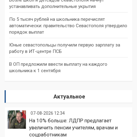
устанавливать дополнительные укрытия
По 5 тысяч рублей на школьника перечислят
автоматически: правительство Севастополя утвердило
порядок выплат
Юные севастопольцы получили первую зарплату за
работу в ИТ-центре ПСБ
В ОП предложили ввести выплату на каждого
школьника к 1 сентября
Актуальное
07-08-2026 12:34
На 10% больше: ЛДПР предлагает
увеличить пенсии учителям, врачам и
соцработникам