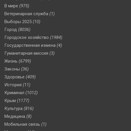
В мире
(975)
Ветеринарная служба
(1)
Выборы 2025
(10)
Город
(8036)
Городское хозяйство
(1984)
Государственная измена
(4)
Гуманитарная миссия
(3)
Жизнь
(6799)
Законы
(36)
Здоровье
(409)
История
(11)
Криминал
(1012)
Крым
(1177)
Культура
(816)
Медицина
(8)
Мобильная связь
(1)