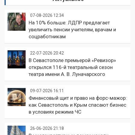
07-08-2026 12:34
На 10% больше: ЛДПР предлагает
увеличить пенсии учителям, врачам и
соцработникам
22-07-2026 20:42
В Севастополе премьерой «Ревизор»
открылся 116-й театральный сезон
театра имени А. В. Луначарского
09-07-2026 16:11
Финансовый щит и право на форс-мажор:
как Севастополь и Крым спасают бизнес
в условиях режима ЧС
26-06-2026 21:18