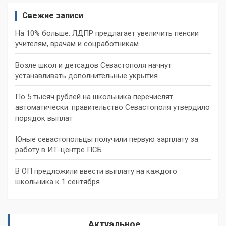
Свежие записи
На 10% больше: ЛДПР предлагает увеличить пенсии
учителям, врачам и соцработникам
Возле школ и детсадов Севастополя начнут
устанавливать дополнительные укрытия
По 5 тысяч рублей на школьника перечислят
автоматически: правительство Севастополя утвердило
порядок выплат
Юные севастопольцы получили первую зарплату за
работу в ИТ-центре ПСБ
В ОП предложили ввести выплату на каждого
школьника к 1 сентября
Актуальное