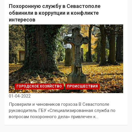
Похоронную службу в Севастополе
обвинили в коррупции и конфликте
интересов
ГОРОДСКОЕ ХОЗЯЙСТВО
ПРОИСШЕСТВИЯ
01-04-2022
Проверили и чиновников горхоза В Севастополе
руководитель ГБУ «Специализированная служба по
вопросам похоронного дела» привлечен к…