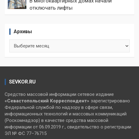
В многоквартирных домах начали
отключать лифты
Архивы
Архивы
SEVKOR.RU
Средство массовой информации сетевое издание
«Севастопольский
Корреспондент»
зарегистрировано
Федеральной службой по надзору в сфере связи,
информационных технологий и массовых коммуникаций
(Роскомнадзор) в качестве средства массовой
информации от 06.09.2019 г., свидетельство о регистрации
ЭЛ № ФС 77–76715