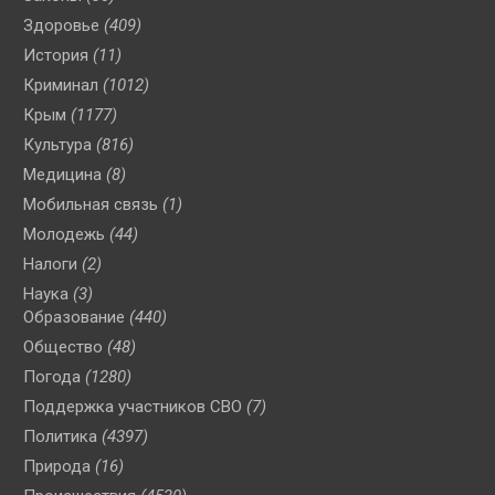
Здоровье
(409)
История
(11)
Криминал
(1012)
Крым
(1177)
Культура
(816)
Медицина
(8)
Мобильная связь
(1)
Молодежь
(44)
Налоги
(2)
Наука
(3)
Образование
(440)
Общество
(48)
Погода
(1280)
Поддержка участников СВО
(7)
Политика
(4397)
Природа
(16)