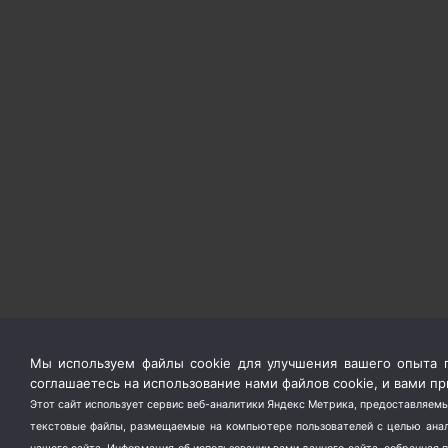
Мы используем файлы cookie для улучшения вашего опыта п
соглашаетесь на использование нами файлов cookie, и вами 
Этот сайт использует сервис веб-аналитики Яндекс Метрика, предоставляемы
текстовые файлы, размещаемые на компьютере пользователей с целью анали