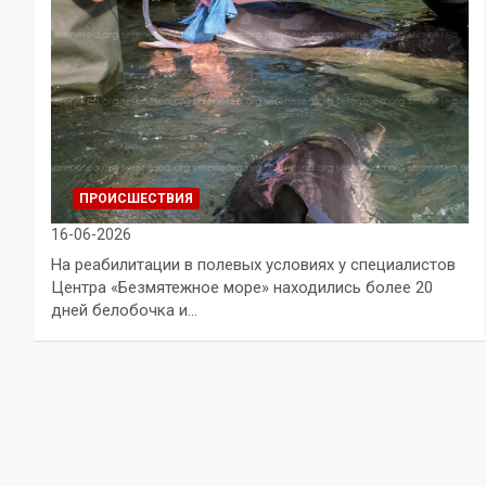
ПРОИСШЕСТВИЯ
16-06-2026
На реабилитации в полевых условиях у специалистов
Центра «Безмятежное море» находились более 20
дней белобочка и…