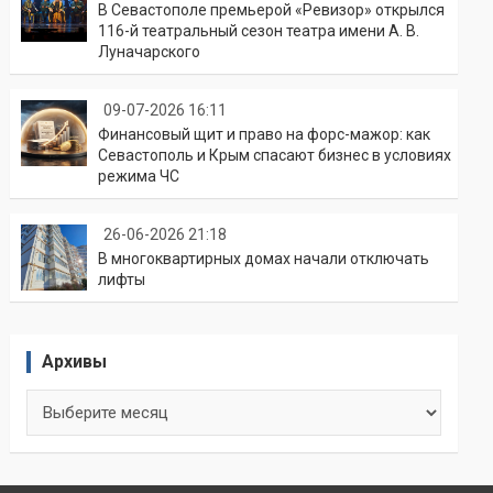
В Севастополе премьерой «Ревизор» открылся
116-й театральный сезон театра имени А. В.
Луначарского
09-07-2026 16:11
Финансовый щит и право на форс-мажор: как
Севастополь и Крым спасают бизнес в условиях
режима ЧС
26-06-2026 21:18
В многоквартирных домах начали отключать
лифты
Архивы
Архивы