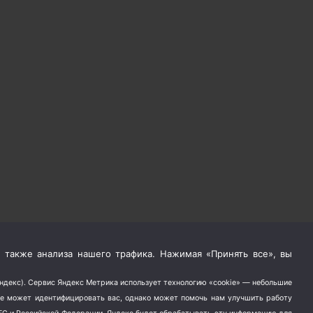
 также анализа нашего трафика. Нажимая «Принять все», вы
Яндекс). Сервис Яндекс Метрика использует технологию «cookie» — небольшие
не может идентифицировать вас, однако может помочь нам улучшить работу