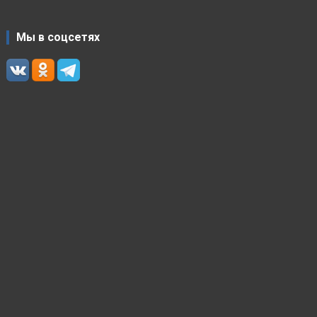
Мы в соцсетях