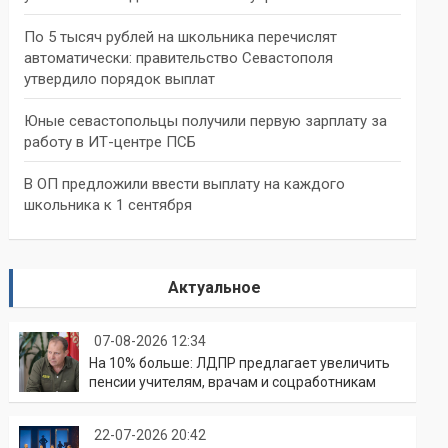
По 5 тысяч рублей на школьника перечислят
автоматически: правительство Севастополя
утвердило порядок выплат
Юные севастопольцы получили первую зарплату за
работу в ИТ-центре ПСБ
В ОП предложили ввести выплату на каждого
школьника к 1 сентября
Актуальное
07-08-2026 12:34
На 10% больше: ЛДПР предлагает увеличить
пенсии учителям, врачам и соцработникам
22-07-2026 20:42