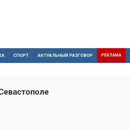
КА
СПОРТ
АКТУАЛЬНЫЙ РАЗГОВОР
РЕКЛАМА
 Севастополе