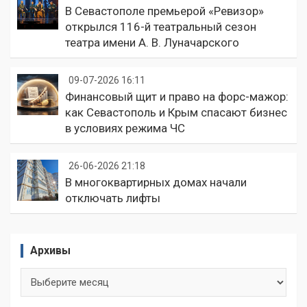
В Севастополе премьерой «Ревизор»
открылся 116-й театральный сезон
театра имени А. В. Луначарского
09-07-2026 16:11
Финансовый щит и право на форс-мажор:
как Севастополь и Крым спасают бизнес
в условиях режима ЧС
26-06-2026 21:18
В многоквартирных домах начали
отключать лифты
Архивы
Архивы