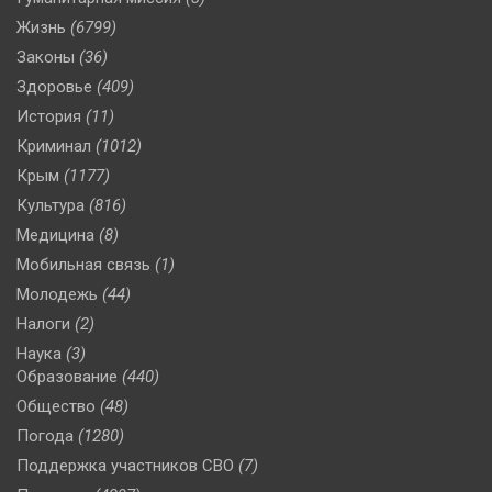
Жизнь
(6799)
Законы
(36)
Здоровье
(409)
История
(11)
Криминал
(1012)
Крым
(1177)
Культура
(816)
Медицина
(8)
Мобильная связь
(1)
Молодежь
(44)
Налоги
(2)
Наука
(3)
Образование
(440)
Общество
(48)
Погода
(1280)
Поддержка участников СВО
(7)