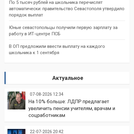
По 5 тысяч рублей на школьника перечислят
автоматически: правительство Севастополя утвердило
порядок выплат
Юные севастопольцы получили первую зарплату за
работу в ИТ-центре ПСБ
В ОП предложили ввести выплату на каждого
школьника к 1 сентября
Актуальное
07-08-2026 12:34
На 10% больше: ЛДПР предлагает
увеличить пенсии учителям, врачам и
соцработникам
22-07-2026 20:42