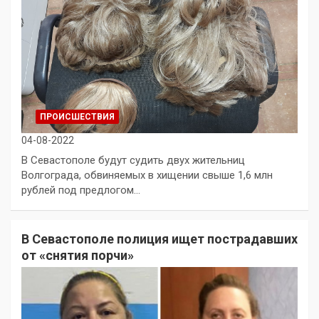
ПРОИСШЕСТВИЯ
04-08-2022
В Севастополе будут судить двух жительниц
Волгограда, обвиняемых в хищении свыше 1,6 млн
рублей под предлогом…
В Севастополе полиция ищет пострадавших
от «снятия порчи»