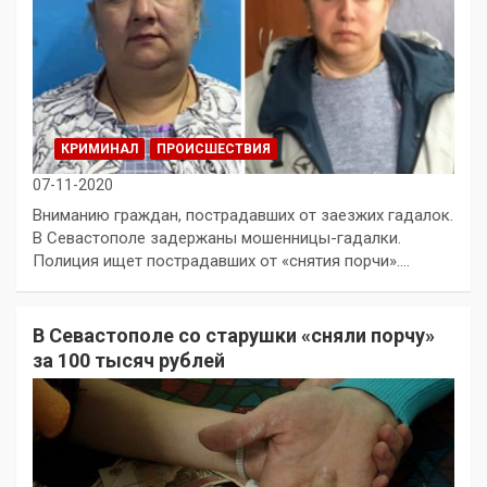
КРИМИНАЛ
ПРОИСШЕСТВИЯ
07-11-2020
Вниманию граждан, пострадавших от заезжих гадалок.
В Севастополе задержаны мошенницы-гадалки.
Полиция ищет пострадавших от «снятия порчи».…
В Севастополе со старушки «сняли порчу»
за 100 тысяч рублей