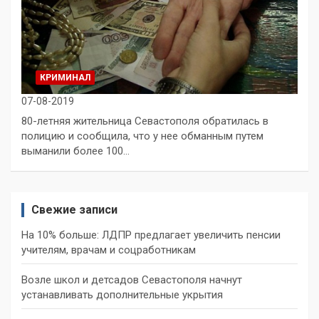
КРИМИНАЛ
07-08-2019
80-летняя жительница Севастополя обратилась в
полицию и сообщила, что у нее обманным путем
выманили более 100…
Свежие записи
На 10% больше: ЛДПР предлагает увеличить пенсии
учителям, врачам и соцработникам
Возле школ и детсадов Севастополя начнут
устанавливать дополнительные укрытия