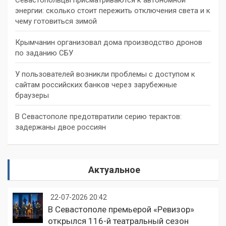
энергии: сколько стоит пережить отключения света и к
чему готовиться зимой
Крымчанин организовал дома производство дронов
по заданию СБУ
У пользователей возникли проблемы с доступом к
сайтам российских банков через зарубежные
браузеры
В Севастополе предотвратили серию терактов:
задержаны двое россиян
Актуальное
22-07-2026 20:42
В Севастополе премьерой «Ревизор»
открылся 116-й театральный сезон