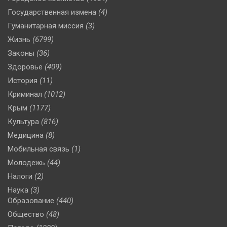
Государственная измена
(4)
Гуманитарная миссия
(3)
Жизнь
(6799)
Законы
(36)
Здоровье
(409)
История
(11)
Криминал
(1012)
Крым
(1177)
Культура
(816)
Медицина
(8)
Мобильная связь
(1)
Молодежь
(44)
Налоги
(2)
Наука
(3)
Образование
(440)
Общество
(48)