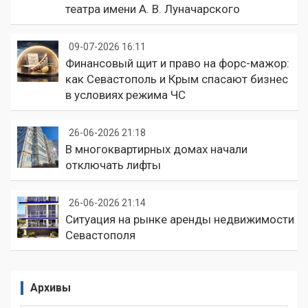
театра имени А. В. Луначарского
09-07-2026 16:11
Финансовый щит и право на форс-мажор:
как Севастополь и Крым спасают бизнес
в условиях режима ЧС
26-06-2026 21:18
В многоквартирных домах начали
отключать лифты
26-06-2026 21:14
Ситуация на рынке аренды недвижимости
Севастополя
Архивы