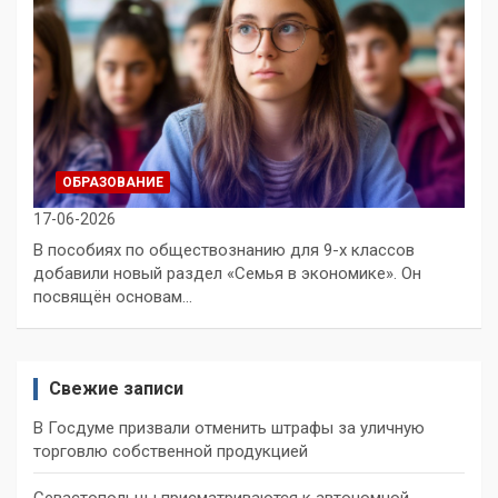
ОБРАЗОВАНИЕ
17-06-2026
В пособиях по обществознанию для 9-х классов
добавили новый раздел «Семья в экономике». Он
посвящён основам…
Свежие записи
В Госдуме призвали отменить штрафы за уличную
торговлю собственной продукцией
Севастопольцы присматриваются к автономной