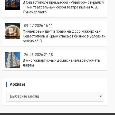
В Севастополе премьерой «Ревизор» открылся
116-й театральный сезон театра имени А. В.
Луначарского
09-07-2026 16:11
Финансовый щит и право на форс-мажор: как
Севастополь и Крым спасают бизнес в условиях
режима ЧС
26-06-2026 21:18
В многоквартирных домах начали отключать
лифты
Архивы
Архивы