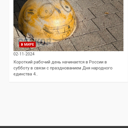
В МИРЕ
02-11-2024
Короткий рабочий день начинается в России в
субботу в связи с празднованием Дня народного
единства 4…