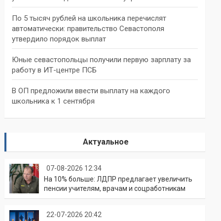
По 5 тысяч рублей на школьника перечислят
автоматически: правительство Севастополя
утвердило порядок выплат
Юные севастопольцы получили первую зарплату за
работу в ИТ-центре ПСБ
В ОП предложили ввести выплату на каждого
школьника к 1 сентября
Актуальное
07-08-2026 12:34
На 10% больше: ЛДПР предлагает увеличить
пенсии учителям, врачам и соцработникам
22-07-2026 20:42