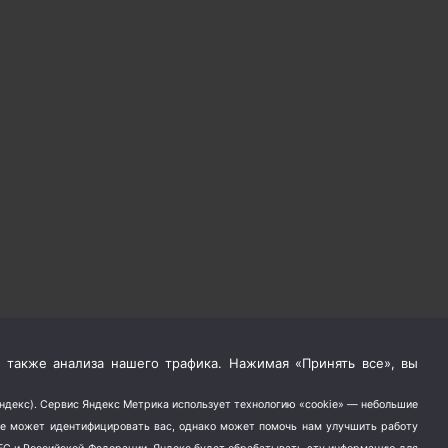
 также анализа нашего трафика. Нажимая «Принять все», вы
Яндекс). Сервис Яндекс Метрика использует технологию «cookie» — небольшие
не может идентифицировать вас, однако может помочь нам улучшить работу