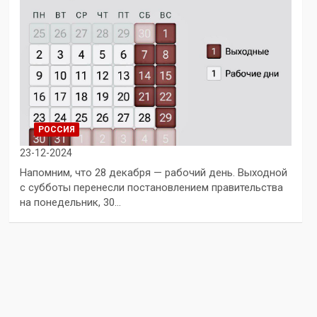
РОССИЯ
23-12-2024
Напомним, что 28 декабря — рабочий день. Выходной
с субботы перенесли постановлением правительства
на понедельник, 30…