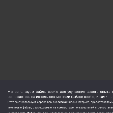
Мы используем файлы cookie для улучшения вашего опыта п
соглашаетесь на использование нами файлов cookie, и вами 
Этот сайт использует сервис веб-аналитики Яндекс Метрика, предоставляемы
текстовые файлы, размещаемые на компьютере пользователей с целью анали