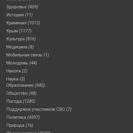
Здоровье
(409)
История
(11)
Криминал
(1012)
Крым
(1177)
Культура
(816)
Медицина
(8)
Мобильная связь
(1)
Молодежь
(44)
Налоги
(2)
Наука
(3)
Образование
(440)
Общество
(48)
Погода
(1280)
Поддержка участников СВО
(7)
Политика
(4397)
Природа
(16)