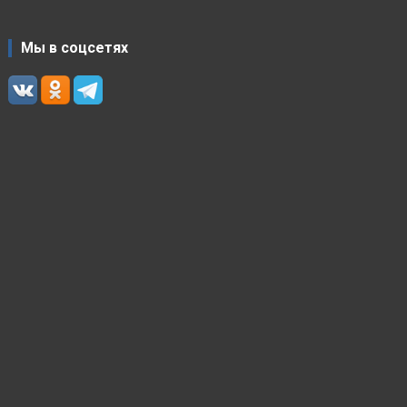
Мы в соцсетях