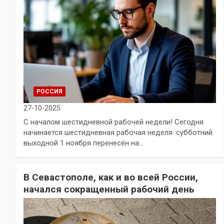
РОССИЯ
27-10-2025
С началом шестидневной рабочей недели! Сегодня
начинается шестидневная рабочая неделя: субботний
выходной 1 ноября перенесён на…
В Севастополе, как и во всей России,
начался сокращенный рабочий день