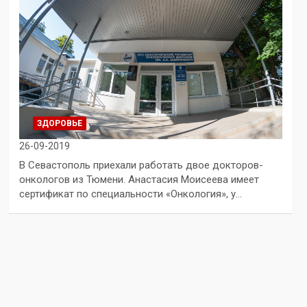
ЗДОРОВЬЕ
26-09-2019
В Севастополь приехали работать двое докторов-
онкологов из Тюмени. Анастасия Моисеева имеет
сертификат по специальности «Онкология», у…