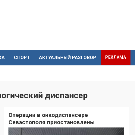
КА
СПОРТ
АКТУАЛЬНЫЙ РАЗГОВОР
РЕКЛАМА
логический диспансер
Операции в онкодиспансере
Севастополя приостановлены