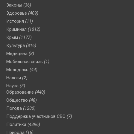
Законы
(36)
Здоровье
(409)
История
(11)
Криминал
(1012)
Крым
(1177)
Культура
(816)
Медицина
(8)
Мобильная связь
(1)
Молодежь
(44)
Налоги
(2)
Наука
(3)
Образование
(440)
Общество
(48)
Погода
(1280)
Поддержка участников СВО
(7)
Политика
(4396)
Природа
(16)