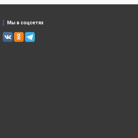
Мы в соцсетях