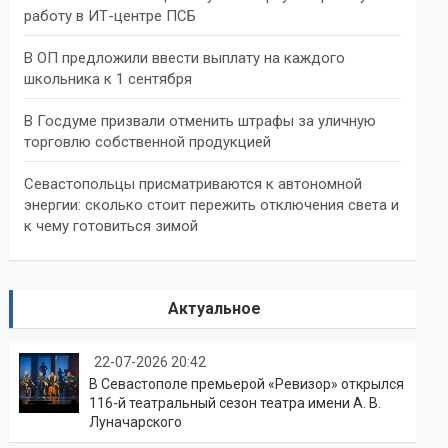
работу в ИТ-центре ПСБ
В ОП предложили ввести выплату на каждого
школьника к 1 сентября
В Госдуме призвали отменить штрафы за уличную
торговлю собственной продукцией
Севастопольцы присматриваются к автономной
энергии: сколько стоит пережить отключения света и
к чему готовиться зимой
Актуальное
22-07-2026 20:42
В Севастополе премьерой «Ревизор» открылся
116-й театральный сезон театра имени А. В.
Луначарского