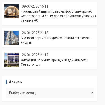
09-07-2026 16:11
Финансовый щит и право на форс-мажор: как
Севастополь и Крым спасают бизнес в условиях
режима ЧС
26-06-2026 21:18
В многоквартирных домах начали отключать
лифты
26-06-2026 21:14
Ситуация на рынке аренды недвижимости
Севастополя
Архивы
Архивы