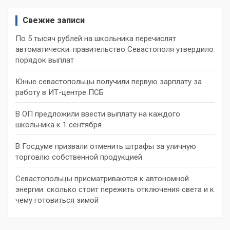
Свежие записи
По 5 тысяч рублей на школьника перечислят
автоматически: правительство Севастополя утвердило
порядок выплат
Юные севастопольцы получили первую зарплату за
работу в ИТ-центре ПСБ
В ОП предложили ввести выплату на каждого
школьника к 1 сентября
В Госдуме призвали отменить штрафы за уличную
торговлю собственной продукцией
Севастопольцы присматриваются к автономной
энергии: сколько стоит пережить отключения света и к
чему готовиться зимой