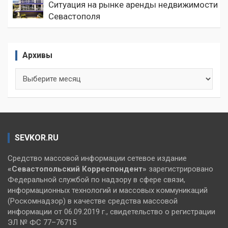
Ситуация на рынке аренды недвижимости
Севастополя
Архивы
Архивы
SEVKOR.RU
Средство массовой информации сетевое издание
«Севастопольский
Корреспондент»
зарегистрировано
Федеральной службой по надзору в сфере связи,
информационных технологий и массовых коммуникаций
(Роскомнадзор) в качестве средства массовой
информации от 06.09.2019 г., свидетельство о регистрации
ЭЛ № ФС 77–76715