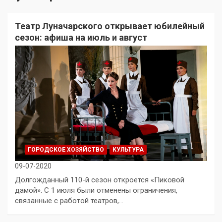
Театр Луначарского открывает юбилейный
сезон: афиша на июль и август
ГОРОДСКОЕ ХОЗЯЙСТВО
КУЛЬТУРА
09-07-2020
Долгожданный 110-й сезон откроется «Пиковой
дамой». С 1 июля были отменены ограничения,
связанные с работой театров,…