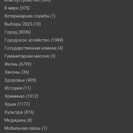
В мире
(975)
Ветеринарная служба
(1)
Выборы 2025
(10)
Город
(8036)
Городское хозяйство
(1984)
Государственная измена
(4)
Гуманитарная миссия
(3)
Жизнь
(6799)
Законы
(36)
Здоровье
(409)
История
(11)
Криминал
(1012)
Крым
(1177)
Культура
(816)
Медицина
(8)
Мобильная связь
(1)