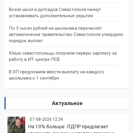
Возле школ и детсадов Севастополя начнут
устанавливать дополнительные укрытия
По 5 тысяч рублей на школьника перечислят
автоматически: правительство Севастополя утвердило
порядок выплат
Юные севастопольцы получили первую зарплату за
работу в ИТ-центре ПСБ
В ОП предложили ввести выплату на каждого
школьника к 1 сентября
Актуальное
07-08-2026 12:34
На 10% больше: ЛДПР предлагает