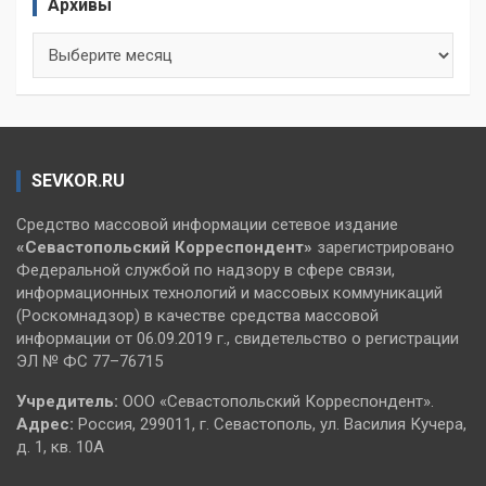
Архивы
Архивы
SEVKOR.RU
Средство массовой информации сетевое издание
«Севастопольский
Корреспондент»
зарегистрировано
Федеральной службой по надзору в сфере связи,
информационных технологий и массовых коммуникаций
(Роскомнадзор) в качестве средства массовой
информации от 06.09.2019 г., свидетельство о регистрации
ЭЛ № ФС 77–76715
Учредитель:
ООО «Севастопольский Корреспондент».
Адрес:
Россия, 299011, г. Севастополь, ул. Василия Кучера,
д. 1, кв. 10А