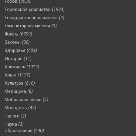
Город
(8036)
Городское хозяйство
(1984)
Государственная измена
(4)
Гуманитарная миссия
(3)
Жизнь
(6799)
Законы
(36)
Здоровье
(409)
История
(11)
Криминал
(1012)
Крым
(1177)
Культура
(816)
Медицина
(8)
Мобильная связь
(1)
Молодежь
(44)
Налоги
(2)
Наука
(3)
Образование
(440)