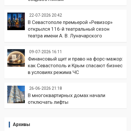
22-07-2026 20:42
В Севастополе премьерой «Ревизор»
открылся 116-й театральный сезон
театра имени А. В. Луначарского
09-07-2026 16:11
Финансовый щит и право на форс-мажор:
как Севастополь и Крым спасают бизнес
в условиях режима ЧС
26-06-2026 21:18
В многоквартирных домах начали
отключать лифты
Архивы