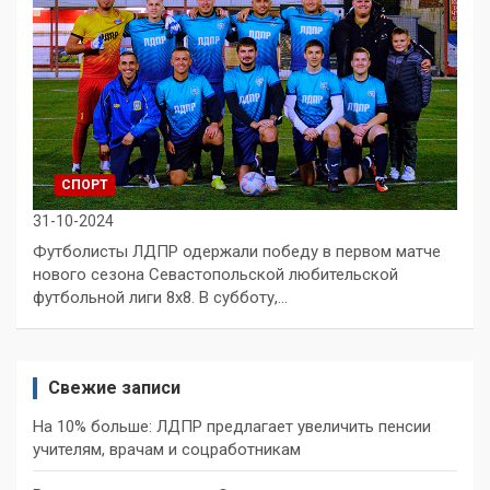
СПОРТ
31-10-2024
Футболисты ЛДПР одержали победу в первом матче
нового сезона Севастопольской любительской
футбольной лиги 8х8. В субботу,…
Свежие записи
На 10% больше: ЛДПР предлагает увеличить пенсии
учителям, врачам и соцработникам