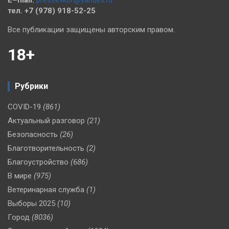
тел. +7 (978) 918-52-25
Все публикации защищены авторским правом.
18+
Рубрики
COVID-19
(861)
Актуальный разговор
(21)
Безопасность
(26)
Благотворительность
(2)
Благоустройство
(686)
В мире
(975)
Ветеринарная служба
(1)
Выборы 2025
(10)
Город
(8036)