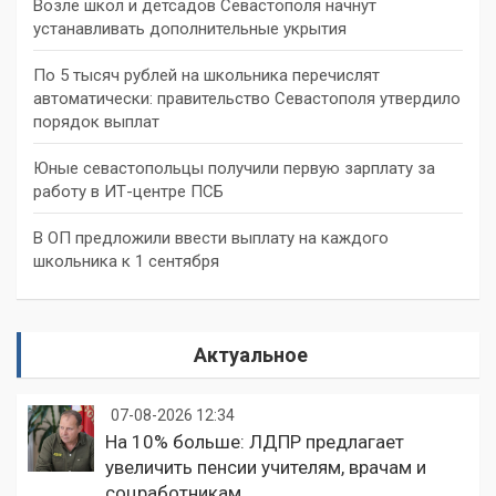
Возле школ и детсадов Севастополя начнут
устанавливать дополнительные укрытия
По 5 тысяч рублей на школьника перечислят
автоматически: правительство Севастополя утвердило
порядок выплат
Юные севастопольцы получили первую зарплату за
работу в ИТ-центре ПСБ
В ОП предложили ввести выплату на каждого
школьника к 1 сентября
Актуальное
07-08-2026 12:34
На 10% больше: ЛДПР предлагает
увеличить пенсии учителям, врачам и
соцработникам