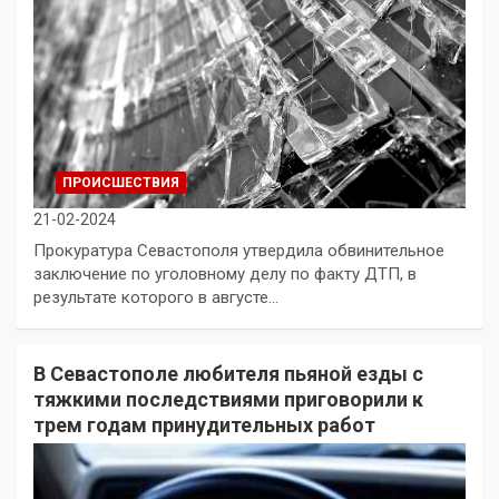
ПРОИСШЕСТВИЯ
21-02-2024
Прокуратура Севастополя утвердила обвинительное
заключение по уголовному делу по факту ДТП, в
результате которого в августе…
В Севастополе любителя пьяной езды с
тяжкими последствиями приговорили к
трем годам принудительных работ