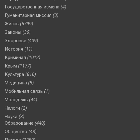
Государственная измена
(4)
Гуманитарная миссия
(3)
Жизнь
(6799)
Законы
(36)
Здоровье
(409)
История
(11)
Криминал
(1012)
Крым
(1177)
Культура
(816)
Медицина
(8)
Мобильная связь
(1)
Молодежь
(44)
Налоги
(2)
Наука
(3)
Образование
(440)
Общество
(48)
Погода
(1280)