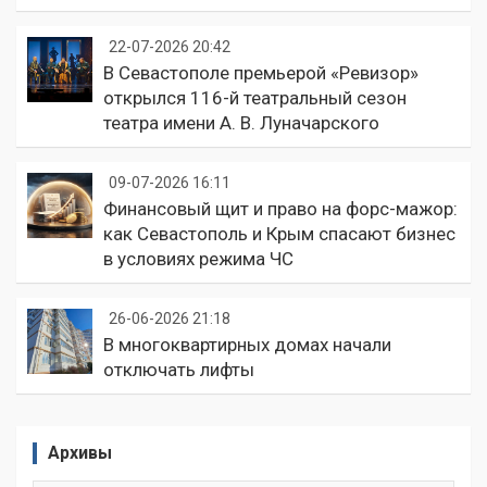
22-07-2026 20:42
В Севастополе премьерой «Ревизор»
открылся 116-й театральный сезон
театра имени А. В. Луначарского
09-07-2026 16:11
Финансовый щит и право на форс-мажор:
как Севастополь и Крым спасают бизнес
в условиях режима ЧС
26-06-2026 21:18
В многоквартирных домах начали
отключать лифты
Архивы