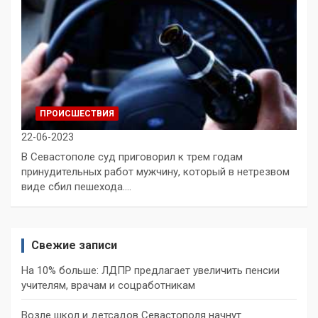
ПРОИСШЕСТВИЯ
22-06-2023
В Севастополе суд приговорил к трем годам
принудительных работ мужчину, который в нетрезвом
виде сбил пешехода.…
Свежие записи
На 10% больше: ЛДПР предлагает увеличить пенсии
учителям, врачам и соцработникам
Возле школ и детсадов Севастополя начнут