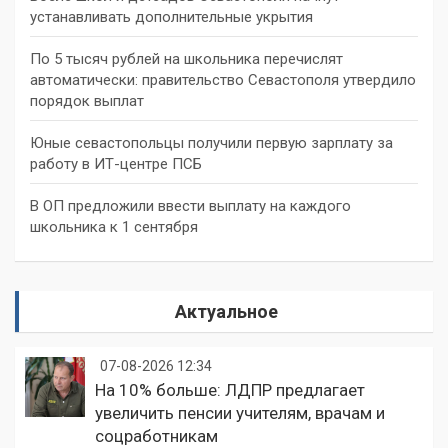
устанавливать дополнительные укрытия
По 5 тысяч рублей на школьника перечислят
автоматически: правительство Севастополя утвердило
порядок выплат
Юные севастопольцы получили первую зарплату за
работу в ИТ-центре ПСБ
В ОП предложили ввести выплату на каждого
школьника к 1 сентября
Актуальное
07-08-2026 12:34
На 10% больше: ЛДПР предлагает
увеличить пенсии учителям, врачам и
соцработникам