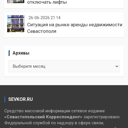
отключать лифты
26-06-2026 21:14
Ситуация на рынке аренды недвижимости
Севастополя
Архивы
Архивы
SEVKOR.RU
Средство массовой информации сетевое издание
«Севастопольский
Корреспондент»
зарегистрировано
Федеральной службой по надзору в сфере связи,