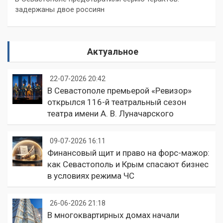
задержаны двое россиян
Актуальное
22-07-2026 20:42
В Севастополе премьерой «Ревизор»
открылся 116-й театральный сезон
театра имени А. В. Луначарского
09-07-2026 16:11
Финансовый щит и право на форс-мажор:
как Севастополь и Крым спасают бизнес
в условиях режима ЧС
26-06-2026 21:18
В многоквартирных домах начали