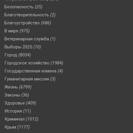
Безопасность
(25)
Благотворительность
(2)
Благоустройство
(686)
В мире
(975)
Ветеринарная служба
(1)
Выборы 2025
(10)
Город
(8034)
Городское хозяйство
(1984)
Государственная измена
(4)
Гуманитарная миссия
(3)
Жизнь
(6799)
Законы
(36)
Здоровье
(409)
История
(11)
Криминал
(1012)
Крым
(1177)