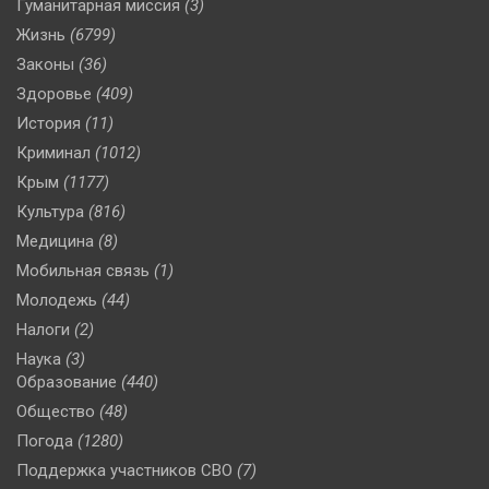
Гуманитарная миссия
(3)
Жизнь
(6799)
Законы
(36)
Здоровье
(409)
История
(11)
Криминал
(1012)
Крым
(1177)
Культура
(816)
Медицина
(8)
Мобильная связь
(1)
Молодежь
(44)
Налоги
(2)
Наука
(3)
Образование
(440)
Общество
(48)
Погода
(1280)
Поддержка участников СВО
(7)