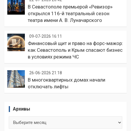
В Севастополе премьерой «Ревизор»
открылся 116-й театральный сезон
театра имени А. В. Луначарского
09-07-2026 16:11
Финансовый щит и право на форс-мажор:
как Севастополь и Крым спасают бизнес
в условиях режима ЧС
26-06-2026 21:18
В многоквартирных домах начали
отключать лифты
Архивы
Архивы