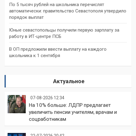
По 5 тысяч рублей на школьника перечислят
автоматически: правительство Севастополя утвердило
порядок выплат
Юные севастопольцы получили первую зарплату за
работу в ИТ-центре ПСБ
В ОП предложили ввести выплату на каждого
школьника к 1 сентября
Актуальное
07-08-2026 12:34
На 10% больше: ЛДПР предлагает
увеличить пенсии учителям, врачам и
соцработникам
22-07-2026 20:42