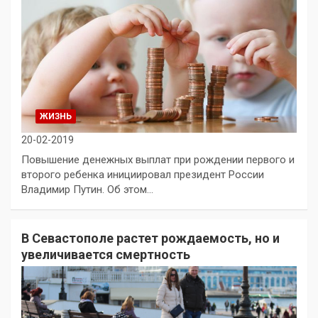
ЖИЗНЬ
20-02-2019
Повышение денежных выплат при рождении первого и
второго ребенка инициировал президент России
Владимир Путин. Об этом…
В Севастополе растет рождаемость, но и
увеличивается смертность