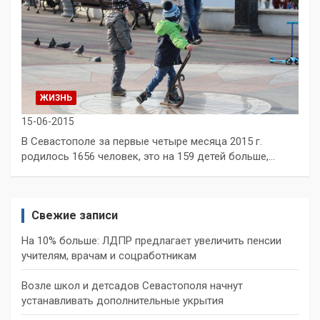
ЖИЗНЬ
15-06-2015
В Севастополе за первые четыре месяца 2015 г.
родилось 1656 человек, это на 159 детей больше,…
Свежие записи
На 10% больше: ЛДПР предлагает увеличить пенсии
учителям, врачам и соцработникам
Возле школ и детсадов Севастополя начнут
устанавливать дополнительные укрытия