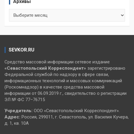
Архивы
Архивы
SEVKOR.RU
Средство массовой информации сетевое издание
«Севастопольский
Корреспондент»
зарегистрировано
Федеральной службой по надзору в сфере связи,
информационных технологий и массовых коммуникаций
(Роскомнадзор) в качестве средства массовой
информации от 06.09.2019 г., свидетельство о регистрации
ЭЛ № ФС 77–76715
Учредитель:
ООО «Севастопольский Корреспондент».
Адрес:
Россия, 299011, г. Севастополь, ул. Василия Кучера,
д. 1, кв. 10А