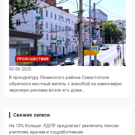
ПРОИСШЕСТВИЯ
05-06-2025
В прокуратуру Ленинского района Севастополя
обратился местный житель с жалобой на навязчивую
звуковую рекламу возле его дома.…
Свежие записи
На 10% больше: ЛДПР предлагает увеличить пенсии
учителям, врачам и соцработникам