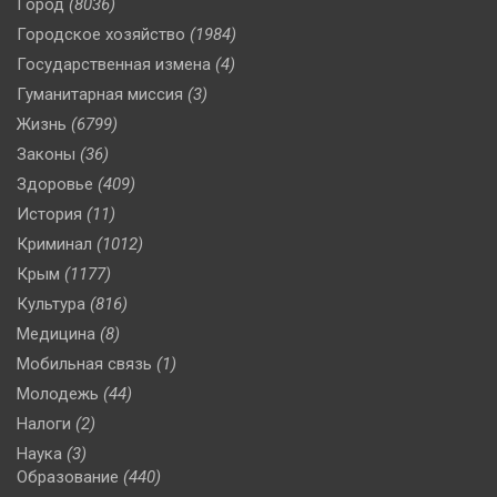
Город
(8036)
Городское хозяйство
(1984)
Государственная измена
(4)
Гуманитарная миссия
(3)
Жизнь
(6799)
Законы
(36)
Здоровье
(409)
История
(11)
Криминал
(1012)
Крым
(1177)
Культура
(816)
Медицина
(8)
Мобильная связь
(1)
Молодежь
(44)
Налоги
(2)
Наука
(3)
Образование
(440)