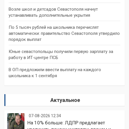
Возле школ и детсадов Севастополя начнут
устанавливать дополнительные укрытия
По 5 тысяч рублей на школьника перечислят
автоматически: правительство Севастополя утвердило
порядок выплат
Юные севастопольцы получили первую зарплату за
работу в ИТ-центре ПСБ
В ОП предложили ввести выплату на каждого
школьника к 1 сентября
Актуальное
07-08-2026 12:34
На 10% больше: ЛДПР предлагает