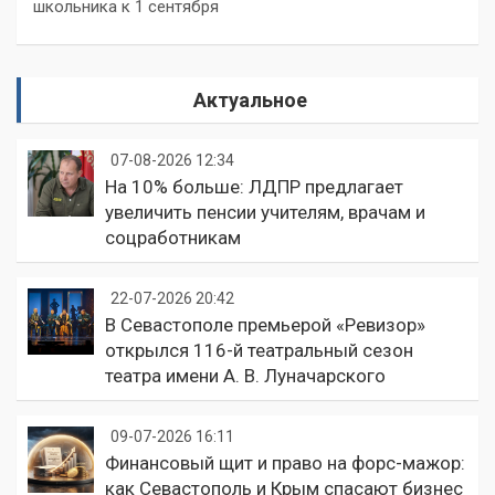
школьника к 1 сентября
Актуальное
07-08-2026 12:34
На 10% больше: ЛДПР предлагает
увеличить пенсии учителям, врачам и
соцработникам
22-07-2026 20:42
В Севастополе премьерой «Ревизор»
открылся 116-й театральный сезон
театра имени А. В. Луначарского
09-07-2026 16:11
Финансовый щит и право на форс-мажор:
как Севастополь и Крым спасают бизнес