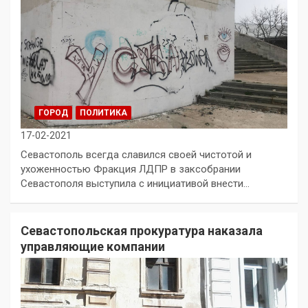
ГОРОД
ПОЛИТИКА
17-02-2021
Севастополь всегда славился своей чистотой и
ухоженностью Фракция ЛДПР в заксобрании
Севастополя выступила с инициативой внести…
Севастопольская прокуратура наказала
управляющие компании