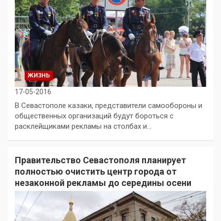
ЖИЗНЬ
17-05-2016
В Севастополе казаки, представители самообороны и
общественных организаций будут бороться с
расклейщиками рекламы на столбах и…
Правительство Севастополя планирует
полностью очистить центр города от
незаконной рекламы до середины осени