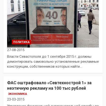
ПОЛИТИКА
27-08-2015
Власти Севастополя до 1 сентября 2015 г. должны
демонтировать самовольно установленные рекламные
конструкции, собственников которых найти…
ФАС оштрафовало «Севтехнострой 1» за
неэтичную рекламу на 100 тыс рублей
ЭКОНОМИКА
23-03-2015
Управление Федеральной антимонопольной службы по