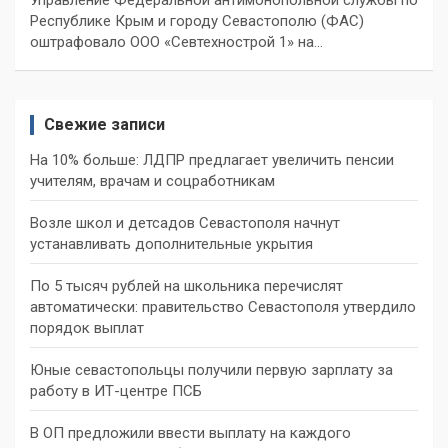
Республике Крым и городу Севастополю (ФАС)
оштрафовало ООО «Севтехнострой 1» на…
Свежие записи
На 10% больше: ЛДПР предлагает увеличить пенсии
учителям, врачам и соцработникам
Возле школ и детсадов Севастополя начнут
устанавливать дополнительные укрытия
По 5 тысяч рублей на школьника перечислят
автоматически: правительство Севастополя утвердило
порядок выплат
Юные севастопольцы получили первую зарплату за
работу в ИТ-центре ПСБ
В ОП предложили ввести выплату на каждого