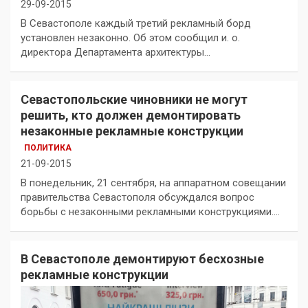
29-09-2015
В Севастополе каждый третий рекламный борд
установлен незаконно. Об этом сообщил и. о.
директора Департамента архитектуры…
Севастопольские чиновники не могут
решить, кто должен демонтировать
незаконные рекламные конструкции
ПОЛИТИКА
21-09-2015
В понедельник, 21 сентября, на аппаратном совещании
правительства Севастополя обсуждался вопрос
борьбы с незаконными рекламными конструкциями.…
В Севастополе демонтируют бесхозные
рекламные конструкции