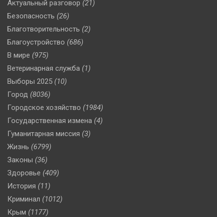
Актуальный разговор
(21)
Безопасность
(26)
Благотворительность
(2)
Благоустройство
(686)
В мире
(975)
Ветеринарная служба
(1)
Выборы 2025
(10)
Город
(8036)
Городское хозяйство
(1984)
Государственная измена
(4)
Гуманитарная миссия
(3)
Жизнь
(6799)
Законы
(36)
Здоровье
(409)
История
(11)
Криминал
(1012)
Крым
(1177)