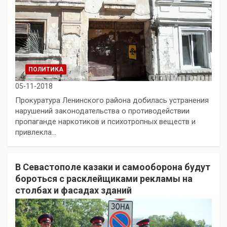
ПОЛИТИКА
05-11-2018
Прокуратура Ленинского района добилась устранения
нарушений законодательства о противодействии
пропаганде наркотиков и психотропных веществ и
привлекла…
В Севастополе казаки и самооборона будут
бороться с расклейщиками рекламы на
столбах и фасадах зданий