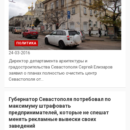
ПОЛИТИКА
24-03-2016
Директор департамента архитектуры и
градостроительства Севастополя Сергей Елизаров
заявил о планах полностью очистить центр
Севастополя от…
Губернатор Севастополя потребовал по
максимуму штрафовать
предпринимателей, которые не спешат
менять рекламные вывески своих
заведений