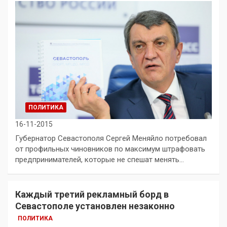
ПОЛИТИКА
16-11-2015
Губернатор Севастополя Сергей Меняйло потребовал
от профильных чиновников по максимум штрафовать
предпринимателей, которые не спешат менять…
Каждый третий рекламный борд в
Севастополе установлен незаконно
ПОЛИТИКА