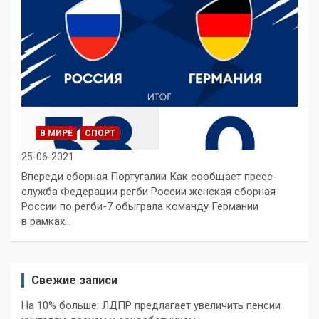
В МИРЕ
СПОРТ
25-06-2021
Впереди сборная Португалии Как сообщает пресс-
служба Федерации регби России женская сборная
России по регби-7 обыграла команду Германии
в рамках…
Свежие записи
На 10% больше: ЛДПР предлагает увеличить пенсии