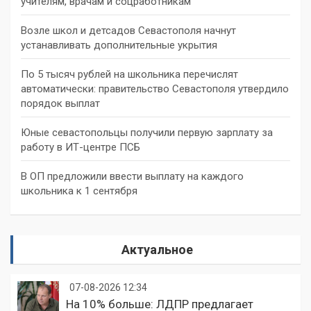
учителям, врачам и соцработникам
Возле школ и детсадов Севастополя начнут
устанавливать дополнительные укрытия
По 5 тысяч рублей на школьника перечислят
автоматически: правительство Севастополя утвердило
порядок выплат
Юные севастопольцы получили первую зарплату за
работу в ИТ-центре ПСБ
В ОП предложили ввести выплату на каждого
школьника к 1 сентября
Актуальное
07-08-2026 12:34
На 10% больше: ЛДПР предлагает