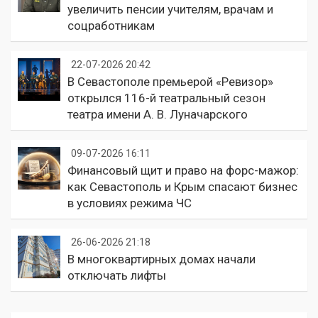
увеличить пенсии учителям, врачам и
соцработникам
22-07-2026 20:42
В Севастополе премьерой «Ревизор»
открылся 116-й театральный сезон
театра имени А. В. Луначарского
09-07-2026 16:11
Финансовый щит и право на форс-мажор:
как Севастополь и Крым спасают бизнес
в условиях режима ЧС
26-06-2026 21:18
В многоквартирных домах начали
отключать лифты