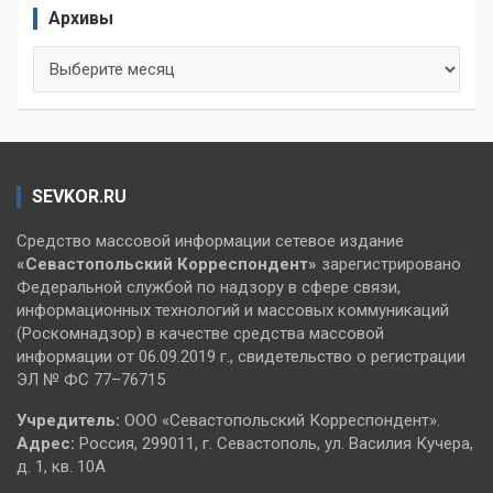
Архивы
Архивы
SEVKOR.RU
Средство массовой информации сетевое издание
«Севастопольский
Корреспондент»
зарегистрировано
Федеральной службой по надзору в сфере связи,
информационных технологий и массовых коммуникаций
(Роскомнадзор) в качестве средства массовой
информации от 06.09.2019 г., свидетельство о регистрации
ЭЛ № ФС 77–76715
Учредитель:
ООО «Севастопольский Корреспондент».
Адрес:
Россия, 299011, г. Севастополь, ул. Василия Кучера,
д. 1, кв. 10А