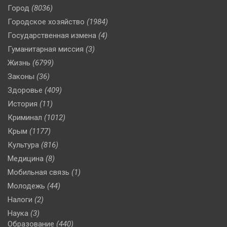
Город
(8036)
Городское хозяйство
(1984)
Государственная измена
(4)
Гуманитарная миссия
(3)
Жизнь
(6799)
Законы
(36)
Здоровье
(409)
История
(11)
Криминал
(1012)
Крым
(1177)
Культура
(816)
Медицина
(8)
Мобильная связь
(1)
Молодежь
(44)
Налоги
(2)
Наука
(3)
Образование
(440)