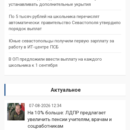
устанавливать дополнительные укрытия
По 5 тысяч рублей на школьника перечислят
автоматически: правительство Севастополя утвердило
порядок выплат
Юные севастопольцы получили первую зарплату за
работу в ИТ-центре ПСБ
В ОП предложили ввести выплату на каждого
школьника к 1 сентября
Актуальное
07-08-2026 12:34
На 10% больше: ЛДПР предлагает
увеличить пенсии учителям, врачам и
соцработникам