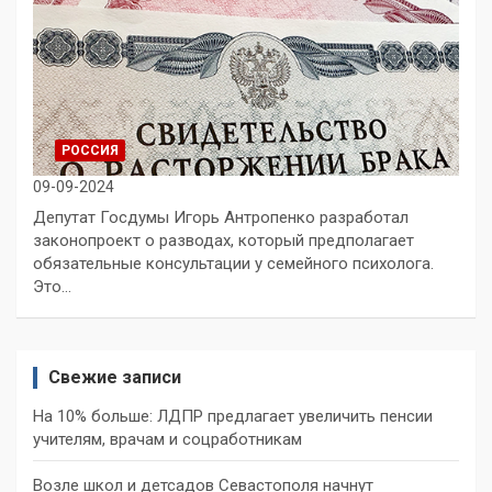
РОССИЯ
09-09-2024
Депутат Госдумы Игорь Антропенко разработал
законопроект о разводах, который предполагает
обязательные консультации у семейного психолога.
Это…
Свежие записи
На 10% больше: ЛДПР предлагает увеличить пенсии
учителям, врачам и соцработникам
Возле школ и детсадов Севастополя начнут