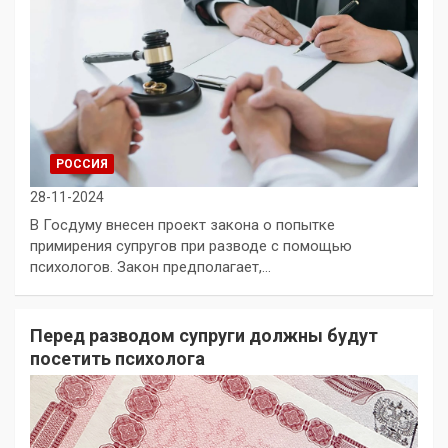
РОССИЯ
28-11-2024
В Госдуму внесен проект закона о попытке
примирения супругов при разводе с помощью
психологов. Закон предполагает,…
Перед разводом супруги должны будут
посетить психолога