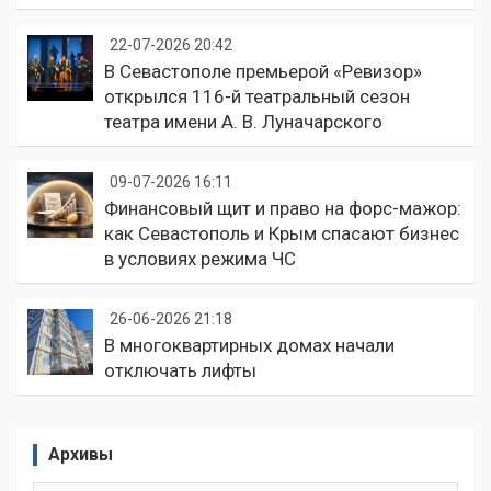
22-07-2026 20:42
В Севастополе премьерой «Ревизор»
открылся 116-й театральный сезон
театра имени А. В. Луначарского
09-07-2026 16:11
Финансовый щит и право на форс-мажор:
как Севастополь и Крым спасают бизнес
в условиях режима ЧС
26-06-2026 21:18
В многоквартирных домах начали
отключать лифты
Архивы