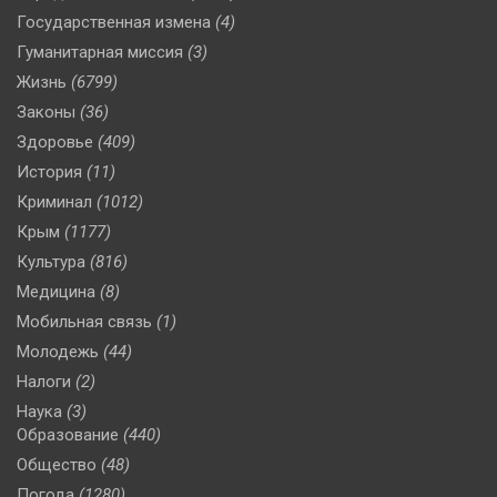
Государственная измена
(4)
Гуманитарная миссия
(3)
Жизнь
(6799)
Законы
(36)
Здоровье
(409)
История
(11)
Криминал
(1012)
Крым
(1177)
Культура
(816)
Медицина
(8)
Мобильная связь
(1)
Молодежь
(44)
Налоги
(2)
Наука
(3)
Образование
(440)
Общество
(48)
Погода
(1280)