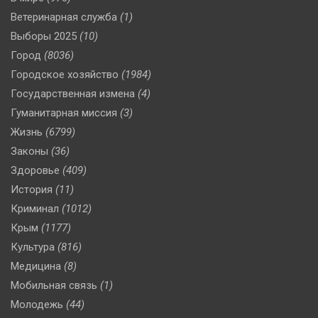
Ветеринарная служба
(1)
Выборы 2025
(10)
Город
(8036)
Городское хозяйство
(1984)
Государственная измена
(4)
Гуманитарная миссия
(3)
Жизнь
(6799)
Законы
(36)
Здоровье
(409)
История
(11)
Криминал
(1012)
Крым
(1177)
Культура
(816)
Медицина
(8)
Мобильная связь
(1)
Молодежь
(44)