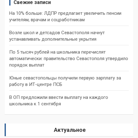
Свежие записи
На 10% больше: ЛДПР предлагает увеличить пенсии
учителям, врачам и соцработникам
Возле школ и детсадов Севастополя начнут
устанавливать дополнительные укрытия
По 5 тысяч рублей на школьника перечислят
автоматически: правительство Севастополя утвердило
порядок выплат
Юные севастопольцы получили первую зарплату за
работу в ИТ-центре ПСБ
В ОП предложили ввести выплату на каждого
школьника к 1 сентября
Актуальное