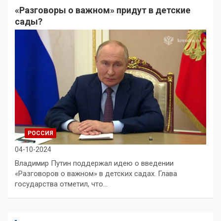
«Разговоры о важном» придут в детские
сады?
РОССИЯ
04-10-2024
Владимир Путин поддержал идею о введении
«Разговоров о важном» в детских садах. Глава
государства отметил, что…