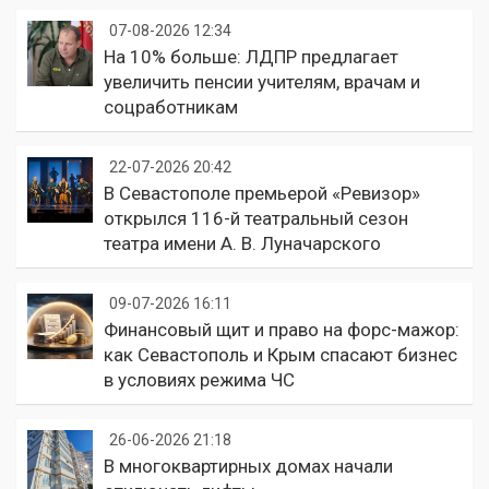
07-08-2026 12:34
На 10% больше: ЛДПР предлагает
увеличить пенсии учителям, врачам и
соцработникам
22-07-2026 20:42
В Севастополе премьерой «Ревизор»
открылся 116-й театральный сезон
театра имени А. В. Луначарского
09-07-2026 16:11
Финансовый щит и право на форс-мажор:
как Севастополь и Крым спасают бизнес
в условиях режима ЧС
26-06-2026 21:18
В многоквартирных домах начали