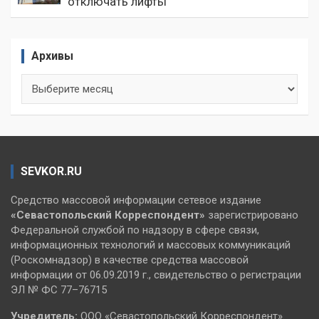
отключать лифты
Архивы
Архивы
SEVKOR.RU
Средство массовой информации сетевое издание
«Севастопольский
Корреспондент»
зарегистрировано
Федеральной службой по надзору в сфере связи,
информационных технологий и массовых коммуникаций
(Роскомнадзор) в качестве средства массовой
информации от 06.09.2019 г., свидетельство о регистрации
ЭЛ № ФС 77–76715
Учредитель:
ООО «Севастопольский Корреспондент».