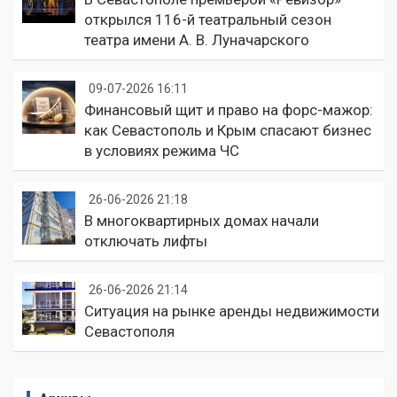
открылся 116-й театральный сезон
театра имени А. В. Луначарского
09-07-2026 16:11
Финансовый щит и право на форс-мажор:
как Севастополь и Крым спасают бизнес
в условиях режима ЧС
26-06-2026 21:18
В многоквартирных домах начали
отключать лифты
26-06-2026 21:14
Ситуация на рынке аренды недвижимости
Севастополя