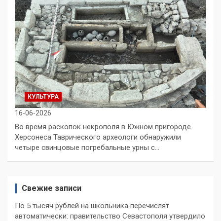
КУЛЬТУРА
16-06-2026
Во время раскопок некрополя в Южном пригороде
Херсонеса Таврического археологи обнаружили
четыре свинцовые погребальные урны с…
Свежие записи
По 5 тысяч рублей на школьника перечислят
автоматически: правительство Севастополя утвердило