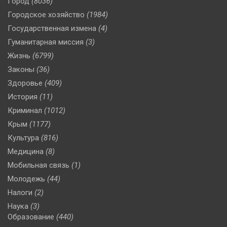
Город
(8036)
Городское хозяйство
(1984)
Государственная измена
(4)
Гуманитарная миссия
(3)
Жизнь
(6799)
Законы
(36)
Здоровье
(409)
История
(11)
Криминал
(1012)
Крым
(1177)
Культура
(816)
Медицина
(8)
Мобильная связь
(1)
Молодежь
(44)
Налоги
(2)
Наука
(3)
Образование
(440)