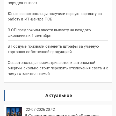
порядок выплат
Юные севастопольцы получили первую зарплату за
работу в ИТ-центре ПСБ
В ОП предложили ввести выплату на каждого
школьника к 1 сентября
В Госдуме призвали отменить штрафы за уличную
торговлю собственной продукцией
Севастопольцы присматриваются к автономной
энергии: сколько стоит пережить отключения света и к
чему готовиться зимой
Актуальное
22-07-2026 20:42
В Севастополе премьерой «Ревизор»