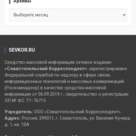
Архивы
Архивы
SEVKOR.RU
Средство массовой информации сетевое издание
«Севастопольский
Корреспондент»
зарегистрировано
Федеральной службой по надзору в сфере связи,
информационных технологий и массовых коммуникаций
(Роскомнадзор) в качестве средства массовой
информации от 06.09.2019 г., свидетельство о регистрации
ЭЛ № ФС 77–76715
Учредитель:
ООО «Севастопольский Корреспондент».
Адрес:
Россия, 299011, г. Севастополь, ул. Василия Кучера,
д. 1, кв. 10А