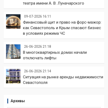
театра имени А. В. Луначарского
09-07-2026 16:11
Финансовый щит и право на форс-мажор:
как Севастополь и Крым спасают бизнес
в условиях режима ЧС
26-06-2026 21:18
В многоквартирных домах начали
отключать лифты
26-06-2026 21:14
Ситуация на рынке аренды недвижимости
Севастополя
Архивы