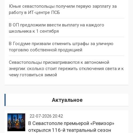
Юные севастопольцы получили первую зарплату за
работу в ИТ-центре ПСБ
В ОП предложили ввести выплату на каждого
школьника к 1 сентября
В Госдуме призвали отменить штрафы за уличную
торговлю собственной продукцией
Севастопольцы присматриваются к автономной
энергии: сколько стоит пережить отключения света и к
чему готовиться зимой
Актуальное
22-07-2026 20:42
В Севастополе премьерой «Ревизор»
открылся 116-й театральный сезон