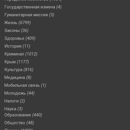
Государственная измена
(4)
Гуманитарная миссия
(3)
Жизнь
(6799)
Законы
(36)
Здоровье
(409)
История
(11)
Криминал
(1012)
Крым
(1177)
Культура
(816)
Медицина
(8)
Мобильная связь
(1)
Молодежь
(44)
Налоги
(2)
Наука
(3)
Образование
(440)
Общество
(48)