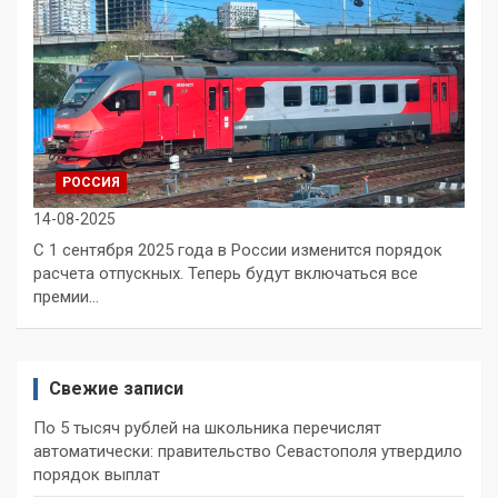
РОССИЯ
14-08-2025
С 1 сентября 2025 года в России изменится порядок
расчета отпускных. Теперь будут включаться все
премии…
Свежие записи
По 5 тысяч рублей на школьника перечислят
автоматически: правительство Севастополя утвердило
порядок выплат