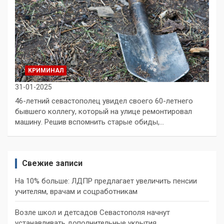
КРИМИНАЛ
31-01-2025
46-летний севастополец увидел своего 60-летнего
бывшего коллегу, который на улице ремонтировал
машину. Решив вспомнить старые обиды,…
Свежие записи
На 10% больше: ЛДПР предлагает увеличить пенсии
учителям, врачам и соцработникам
Возле школ и детсадов Севастополя начнут
устанавливать дополнительные укрытия