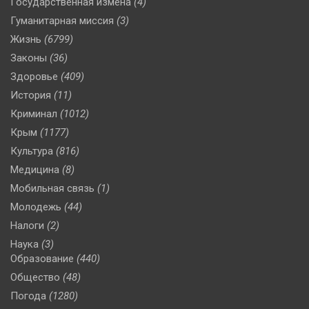
Государственная измена
(4)
Гуманитарная миссия
(3)
Жизнь
(6799)
Законы
(36)
Здоровье
(409)
История
(11)
Криминал
(1012)
Крым
(1177)
Культура
(816)
Медицина
(8)
Мобильная связь
(1)
Молодежь
(44)
Налоги
(2)
Наука
(3)
Образование
(440)
Общество
(48)
Погода
(1280)