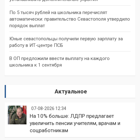
По 5 тысяч рублей на школьника перечислят
автоматически: правительство Севастополя утвердило
порядок выплат
Юные севастопольцы получили первую зарплату за
работу в ИТ-центре ПСБ
В ОП предложили ввести выплату на каждого
школьника к 1 сентября
Актуальное
07-08-2026 12:34
На 10% больше: ЛДПР предлагает
увеличить пенсии учителям, врачам и
соцработникам