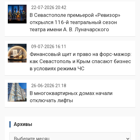
22-07-2026 20:42
В Севастополе премьерой «Ревизор»
открылся 116-й театральный сезон
театра имени А. В. Луначарского
09-07-2026 16:11
Финансовый щит и право на форс-мажор:
как Севастополь и Крым спасают бизнес
в условиях режима ЧС
26-06-2026 21:18
В многоквартирных домах начали
отключать лифты
Архивы
Архивы