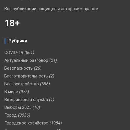
Все публикации защищены авторским правом.
18+
Рубрики
COVID-19
(861)
Актуальный разговор
(21)
Безопасность
(26)
Благотворительность
(2)
Благоустройство
(686)
В мире
(975)
Ветеринарная служба
(1)
Выборы 2025
(10)
Город
(8036)
Городское хозяйство
(1984)