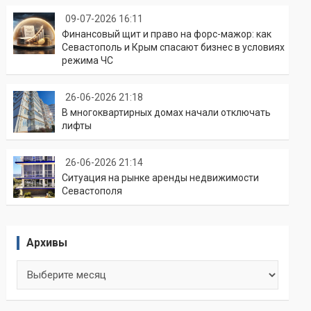
09-07-2026 16:11
Финансовый щит и право на форс-мажор: как
Севастополь и Крым спасают бизнес в условиях
режима ЧС
26-06-2026 21:18
В многоквартирных домах начали отключать
лифты
26-06-2026 21:14
Ситуация на рынке аренды недвижимости
Севастополя
Архивы
Архивы