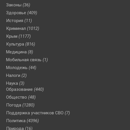
Законы
(36)
Здоровье
(409)
История
(11)
Криминал
(1012)
Крым
(1177)
Культура
(816)
Медицина
(8)
Мобильная связь
(1)
Молодежь
(44)
Налоги
(2)
Наука
(3)
Образование
(440)
Общество
(48)
Погода
(1280)
Поддержка участников СВО
(7)
Политика
(4396)
Природа
(16)