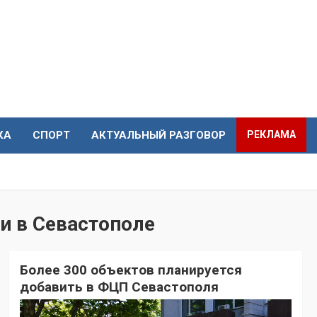
КА
СПОРТ
АКТУАЛЬНЫЙ РАЗГОВОР
РЕКЛАМА
и в Севастополе
Более 300 объектов планируется
добавить в ФЦП Севастополя