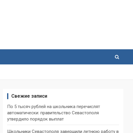
Свежие записи
По 5 тысяч рублей на школьника перечислят
автоматически: правительство Севастополя
утвердило порядок выплат
Школьники Севастополя завершили летнюю работу в