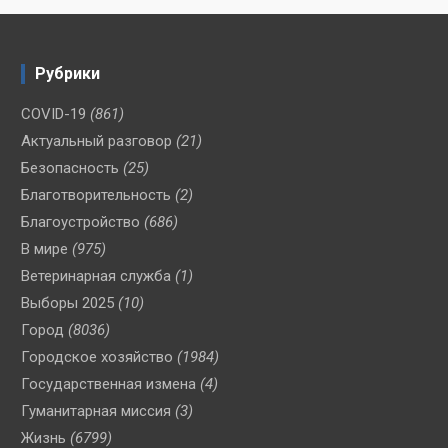
Рубрики
COVID-19
(861)
Актуальный разговор
(21)
Безопасность
(25)
Благотворительность
(2)
Благоустройство
(686)
В мире
(975)
Ветеринарная служба
(1)
Выборы 2025
(10)
Город
(8036)
Городское хозяйство
(1984)
Государственная измена
(4)
Гуманитарная миссия
(3)
Жизнь
(6799)