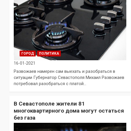
ГОРОД
ПОЛИТИКА
16-01-2021
Развожаев намерен сам выехать и разобраться в
ситуации Губернатор Севастополя Михаил Развожаев
потребовал разобраться с платой…
В Севастополе жители 81
многоквартирного дома могут остаться
без газа