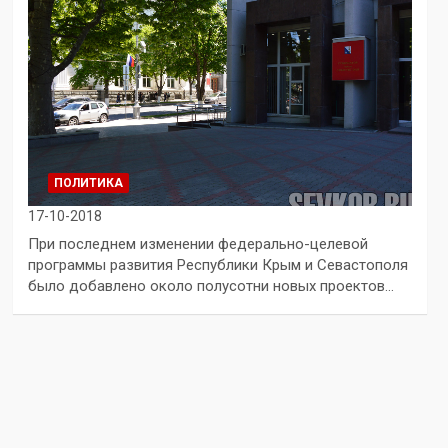
ПОЛИТИКА
17-10-2018
При последнем изменении федерально-целевой
программы развития Республики Крым и Севастополя
было добавлено около полусотни новых проектов…