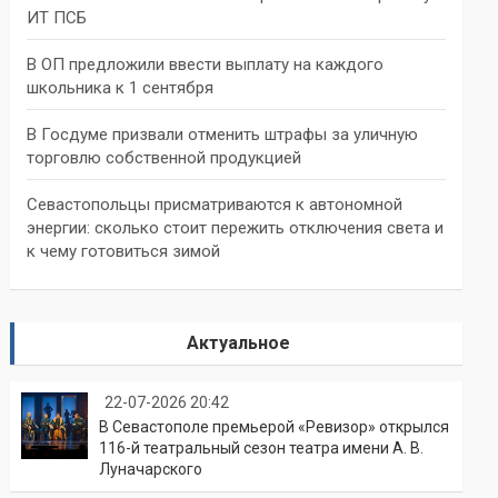
ИТ ПСБ
В ОП предложили ввести выплату на каждого
школьника к 1 сентября
В Госдуме призвали отменить штрафы за уличную
торговлю собственной продукцией
Севастопольцы присматриваются к автономной
энергии: сколько стоит пережить отключения света и
к чему готовиться зимой
Актуальное
22-07-2026 20:42
В Севастополе премьерой «Ревизор» открылся
116-й театральный сезон театра имени А. В.
Луначарского