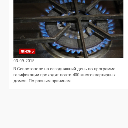
ЖИЗНЬ
03-09-2018
В Севастополе на сегодняшний день по программе
газификации проходят почти 400 многоквартирных
домов. По разным причинам…