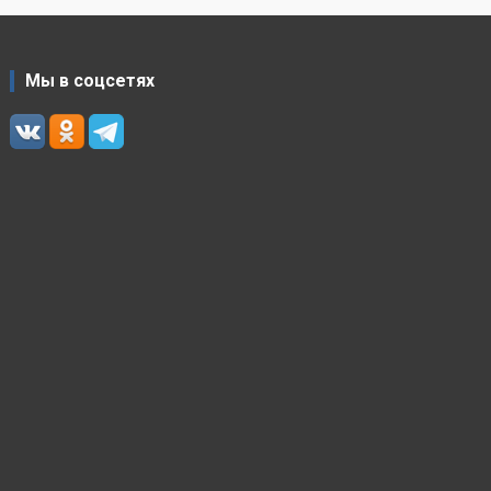
Мы в соцсетях