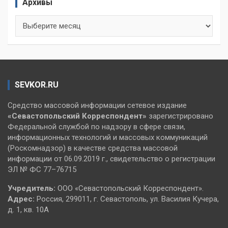
Архивы
Архивы
SEVKOR.RU
Средство массовой информации сетевое издание
«Севастопольский
Корреспондент»
зарегистрировано
Федеральной службой по надзору в сфере связи,
информационных технологий и массовых коммуникаций
(Роскомнадзор) в качестве средства массовой
информации от 06.09.2019 г., свидетельство о регистрации
ЭЛ № ФС 77–76715
Учредитель:
ООО «Севастопольский Корреспондент».
Адрес:
Россия, 299011, г. Севастополь, ул. Василия Кучера,
д. 1, кв. 10А