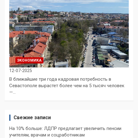
ЭКОНОМИКА
12-07-2025
В ближайшие три года кадровая потребность в
Севастополе вырастет более чем на 5 тысяч человек
—…
Свежие записи
На 10% больше: ЛДПР предлагает увеличить пенсии
учителям, врачам и соцработникам