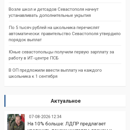
Возле школ и детсадов Севастополя начнут
устанавливать дополнительные укрытия
По 5 тысяч рублей на школьника перечислят
автоматически: правительство Севастополя утвердило
порядок выплат
Юные севастопольцы получили первую зарплату за
работу в ИТ-центре ПСБ
В ОП предложили ввести выплату на каждого
школьника к 1 сентября
Актуальное
07-08-2026 12:34
На 10% больше: ЛДПР предлагает