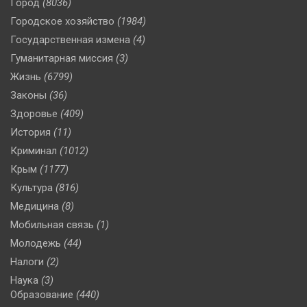
Город
(8036)
Городское хозяйство
(1984)
Государственная измена
(4)
Гуманитарная миссия
(3)
Жизнь
(6799)
Законы
(36)
Здоровье
(409)
История
(11)
Криминал
(1012)
Крым
(1177)
Культура
(816)
Медицина
(8)
Мобильная связь
(1)
Молодежь
(44)
Налоги
(2)
Наука
(3)
Образование
(440)