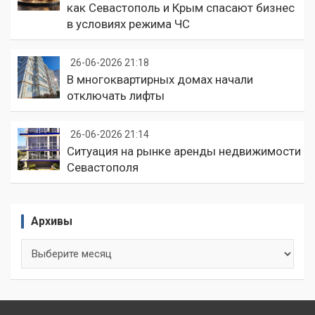
как Севастополь и Крым спасают бизнес
в условиях режима ЧС
26-06-2026 21:18
В многоквартирных домах начали
отключать лифты
26-06-2026 21:14
Ситуация на рынке аренды недвижимости
Севастополя
Архивы
Архивы