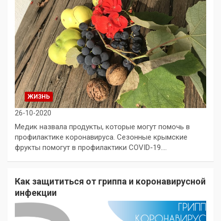
ЖИЗНЬ
26-10-2020
Медик назвала продукты, которые могут помочь в
профилактике коронавируса. Сезонные крымские
фрукты помогут в профилактики COVID-19.…
Как защититься от гриппа и коронавирусной
инфекции