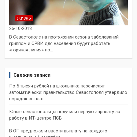
ЖИЗНЬ
26-10-2018
В Севастополе на протяжении сезона заболеваний
гриппом и ОРВИ для населения будет работать
«горячая линия» по…
Свежие записи
По 5 тысяч рублей на школьника перечислят
автоматически: правительство Севастополя утвердило
порядок выплат
Юные севастопольцы получили первую зарплату за
работу в ИТ-центре ПСБ
В ОП предложили ввести выплату на каждого