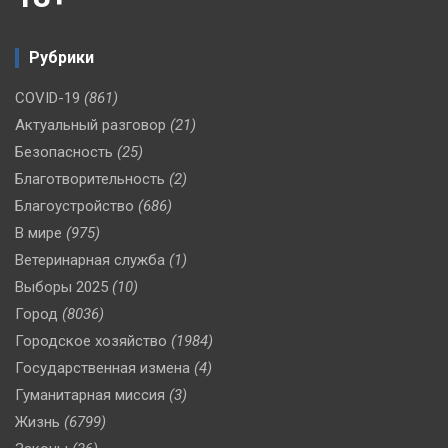
Рубрики
COVID-19
(861)
Актуальный разговор
(21)
Безопасность
(25)
Благотворительность
(2)
Благоустройство
(686)
В мире
(975)
Ветеринарная служба
(1)
Выборы 2025
(10)
Город
(8036)
Городское хозяйство
(1984)
Государственная измена
(4)
Гуманитарная миссия
(3)
Жизнь
(6799)