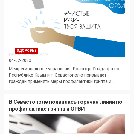
ЗДОРОВЬЕ
04-02-2020
Межрегиональное управление Роспотребнадзора по
Республике Крым и г. Севастополю призывает
граждан применять меры профилактики гриппа и…
В Севастополе появилась горячая линия по
профилактике гриппа и ОРВИ