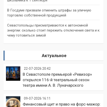
школьника к 1 сентября
В Госдуме призвали отменить штрафы за уличную
торговлю собственной продукцией
Севастопольцы присматриваются к автономной
энергии: сколько стоит пережить отключения света и к
чему готовиться зимой
Актуальное
22-07-2026 20:42
В Севастополе премьерой «Ревизор»
открылся 116-й театральный сезон
театра имени А. В. Луначарского
09-07-2026 16:11
Финансовый щит и право на форс-мажор: