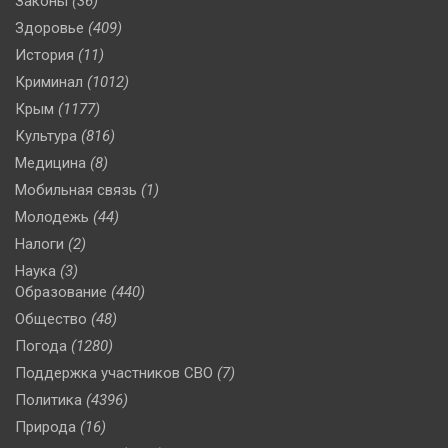
Законы
(36)
Здоровье
(409)
История
(11)
Криминал
(1012)
Крым
(1177)
Культура
(816)
Медицина
(8)
Мобильная связь
(1)
Молодежь
(44)
Налоги
(2)
Наука
(3)
Образование
(440)
Общество
(48)
Погода
(1280)
Поддержка участников СВО
(7)
Политика
(4396)
Природа
(16)