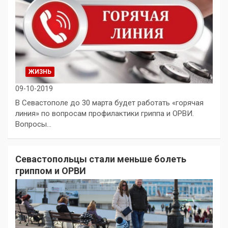
ЖИЗНЬ
09-10-2019
В Севастополе до 30 марта будет работать «горячая
линия» по вопросам профилактики гриппа и ОРВИ.
Вопросы…
Севастопольцы стали меньше болеть
гриппом и ОРВИ