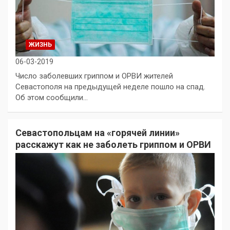
ЖИЗНЬ
06-03-2019
Число заболевших гриппом и ОРВИ жителей
Севастополя на предыдущей неделе пошло на спад.
Об этом сообщили…
Севастопольцам на «горячей линии»
расскажут как не заболеть гриппом и ОРВИ