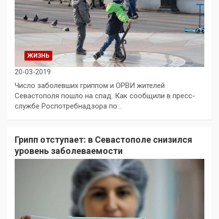
ЖИЗНЬ
20-03-2019
Число заболевших гриппом и ОРВИ жителей
Севастополя пошло на спад. Как сообщили в пресс-
службе Роспотребнадзора по…
Грипп отступает: в Севастополе снизился
уровень заболеваемости