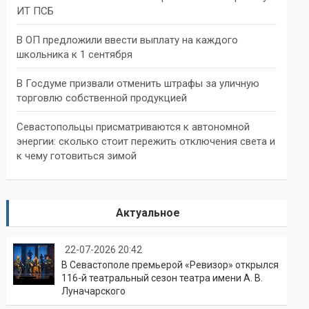
ИТ ПСБ
В ОП предложили ввести выплату на каждого
школьника к 1 сентября
В Госдуме призвали отменить штрафы за уличную
торговлю собственной продукцией
Севастопольцы присматриваются к автономной
энергии: сколько стоит пережить отключения света и
к чему готовиться зимой
Актуальное
22-07-2026 20:42
В Севастополе премьерой «Ревизор» открылся
116-й театральный сезон театра имени А. В.
Луначарского