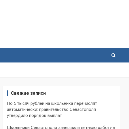
Свежие записи
По 5 тысяч рублей на школьника перечислят
автоматически: правительство Севастополя
утвердило порядок выплат
Школьники Севастополя завершили летнюю работу в