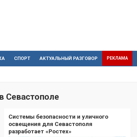
КА
СПОРТ
АКТУАЛЬНЫЙ РАЗГОВОР
РЕКЛАМА
в Севастополе
Системы безопасности и уличного
освещения для Севастополя
разработает «Ростех»