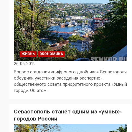
ЖИЗНЬ
ЭКОНОМИКА
26-06-2019
Вопрос создания «цифрового двойника» Севастополя
обсудили участники заседания экспертно-
общественного совета приоритетного проекта «Умный
город». Об этом…
Севастополь станет одним из «умных»
городов России