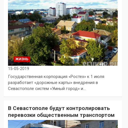
ЖИЗНЬ
15-05-2019
Государственная корпорация «Ростех» к 1 июля
разработает «дорожные карты» внедрения в
Севастополе систем «Умный город» и…
В Севастополе будут контролировать
перевозки общественным транспортом