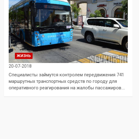
ЖИЗНЬ
20-07-2018
Специалисты займутся контролем передвижения 741
маршрутных транспортных средств по городу для
оперативного реагирования на жалобы пассажиров.…