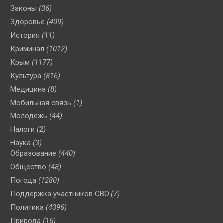
Законы
(36)
Здоровье
(409)
История
(11)
Криминал
(1012)
Крым
(1177)
Культура
(816)
Медицина
(8)
Мобильная связь
(1)
Молодежь
(44)
Налоги
(2)
Наука
(3)
Образование
(440)
Общество
(48)
Погода
(1280)
Поддержка участников СВО
(7)
Политика
(4396)
Природа
(16)