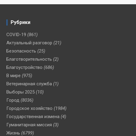
Рубрики
COVID-19
(861)
Актуальный разговор
(21)
Безопасность
(25)
Благотворительность
(2)
Благоустройство
(686)
В мире
(975)
Ветеринарная служба
(1)
Выборы 2025
(10)
Город
(8036)
Городское хозяйство
(1984)
Государственная измена
(4)
Гуманитарная миссия
(3)
Жизнь
(6799)