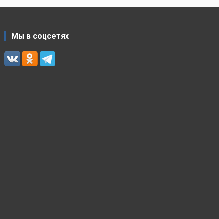
Мы в соцсетях