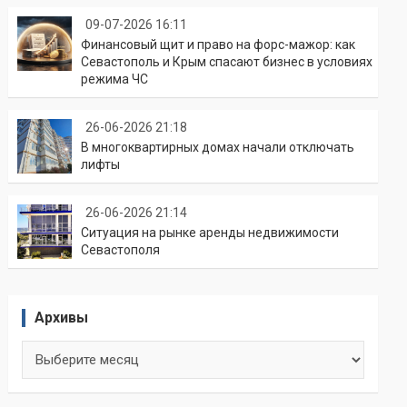
09-07-2026 16:11
Финансовый щит и право на форс-мажор: как
Севастополь и Крым спасают бизнес в условиях
режима ЧС
26-06-2026 21:18
В многоквартирных домах начали отключать
лифты
26-06-2026 21:14
Ситуация на рынке аренды недвижимости
Севастополя
Архивы
Архивы