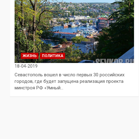
ЖИЗНЬ
ПОЛИТИКА
18-04-2019
Севастополь вошел в число первых 30 российских
городов, где будет запущена реализация проекта
минстроя РФ «Умный…