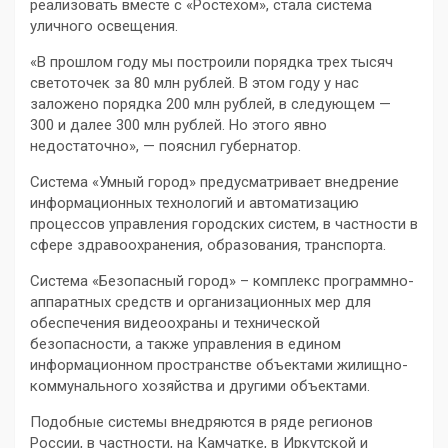
реализовать вместе с «Ростехом», стала система
уличного освещения.
«В прошлом году мы построили порядка трех тысяч
светоточек за 80 млн рублей. В этом году у нас
заложено порядка 200 млн рублей, в следующем —
300 и далее 300 млн рублей. Но этого явно
недостаточно», — пояснил губернатор.
Система «Умный город» предусматривает внедрение
информационных технологий и автоматизацию
процессов управления городских систем, в частности в
сфере здравоохранения, образования, транспорта.
Система «Безопасный город» – комплекс программно-
аппаратных средств и организационных мер для
обеспечения видеоохраны и технической
безопасности, а также управления в едином
информационном пространстве объектами жилищно-
коммунального хозяйства и другими объектами.
Подобные системы внедряются в ряде регионов
России, в частности, на Камчатке, в Иркутской и