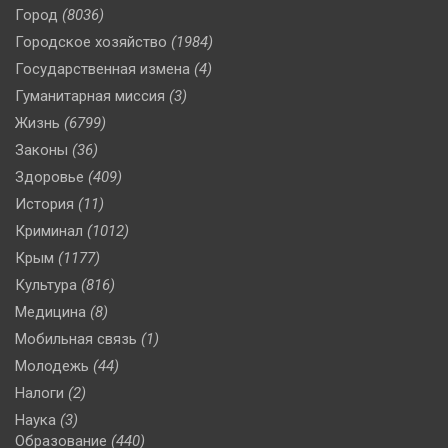
Город
(8036)
Городское хозяйство
(1984)
Государственная измена
(4)
Гуманитарная миссия
(3)
Жизнь
(6799)
Законы
(36)
Здоровье
(409)
История
(11)
Криминал
(1012)
Крым
(1177)
Культура
(816)
Медицина
(8)
Мобильная связь
(1)
Молодежь
(44)
Налоги
(2)
Наука
(3)
Образование
(440)