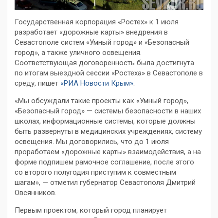
Государственная корпорация «Ростех» к 1 июля
разработает «дорожные карты» внедрения в
Севастополе систем «Умный город» и «Безопасный
город», а также уличного освещения.
Соответствующая договоренность была достигнута
по итогам выездной сессии «Ростеха» в Севастополе в
среду, пишет
«РИА Новости Крым»
.
«Мы обсуждали такие проекты как «Умный город»,
«Безопасный город» — системы безопасности в наших
школах, информационные системы, которые должны
быть развернуты в медицинских учреждениях, систему
освещения. Мы договорились, что до 1 июля
проработаем «дорожные карты» взаимодействия, а на
форме подпишем рамочное соглашение, после этого
со второго полугодия приступим к совместным
шагам», — отметил губернатор Севастополя Дмитрий
Овсянников.
Первым проектом, который город планирует