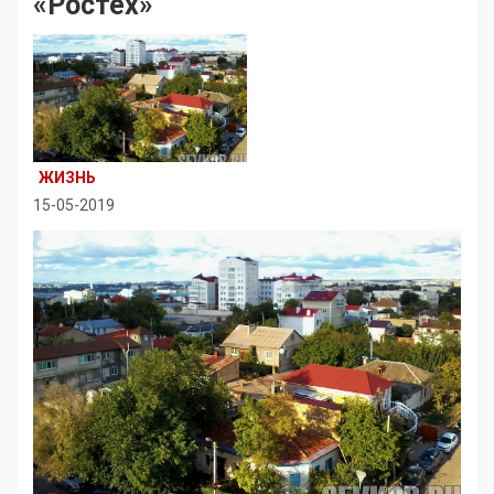
«Ростех»
ЖИЗНЬ
15-05-2019