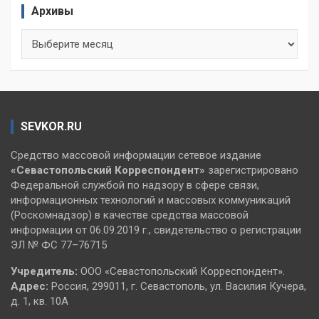
Архивы
Архивы
SEVKOR.RU
Средство массовой информации сетевое издание
«Севастопольский
Корреспондент»
зарегистрировано
Федеральной службой по надзору в сфере связи,
информационных технологий и массовых коммуникаций
(Роскомнадзор) в качестве средства массовой
информации от 06.09.2019 г., свидетельство о регистрации
ЭЛ № ФС 77–76715
Учредитель:
ООО «Севастопольский Корреспондент».
Адрес:
Россия, 299011, г. Севастополь, ул. Василия Кучера,
д. 1, кв. 10А