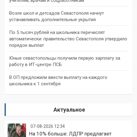
учителям, врачам и соцработникам
Возле школ и детсадов Севастополя начнут
устанавливать дополнительные укрытия
По 5 тысяч рублей на школьника перечислят
автоматически: правительство Севастополя утвердило
порядок выплат
Юные севастопольцы получили первую зарплату за
работу в ИТ-центре ПСБ
В ОП предложили ввести выплату на каждого
школьника к 1 сентября
Актуальное
07-08-2026 12:34
На 10% больше: ЛДПР предлагает