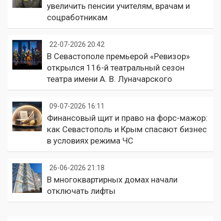
увеличить пенсии учителям, врачам и
соцработникам
22-07-2026 20:42
В Севастополе премьерой «Ревизор»
открылся 116-й театральный сезон
театра имени А. В. Луначарского
09-07-2026 16:11
Финансовый щит и право на форс-мажор:
как Севастополь и Крым спасают бизнес
в условиях режима ЧС
26-06-2026 21:18
В многоквартирных домах начали
отключать лифты