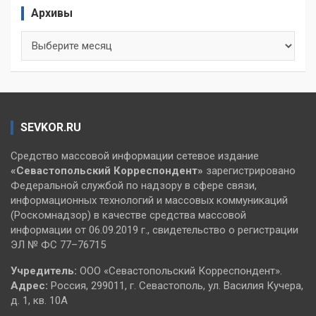
Архивы
Архивы
SEVKOR.RU
Средство массовой информации сетевое издание
«Севастопольский
Корреспондент»
зарегистрировано
Федеральной службой по надзору в сфере связи,
информационных технологий и массовых коммуникаций
(Роскомнадзор) в качестве средства массовой
информации от 06.09.2019 г., свидетельство о регистрации
ЭЛ № ФС 77–76715
Учредитель:
ООО «Севастопольский Корреспондент».
Адрес:
Россия, 299011, г. Севастополь, ул. Василия Кучера,
д. 1, кв. 10А