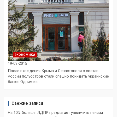
ЭКОНОМИКА
19-03-2015
После вхождения Крыма и Севастополя с состав
России полуостров стали спешно покидать украинские
банки. Одним из…
Свежие записи
На 10% больше: ЛДПР предлагает увеличить пенсии