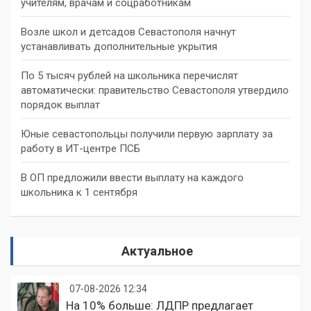
учителям, врачам и соцработникам
Возле школ и детсадов Севастополя начнут
устанавливать дополнительные укрытия
По 5 тысяч рублей на школьника перечислят
автоматически: правительство Севастополя утвердило
порядок выплат
Юные севастопольцы получили первую зарплату за
работу в ИТ-центре ПСБ
В ОП предложили ввести выплату на каждого
школьника к 1 сентября
Актуальное
07-08-2026 12:34
На 10% больше: ЛДПР предлагает