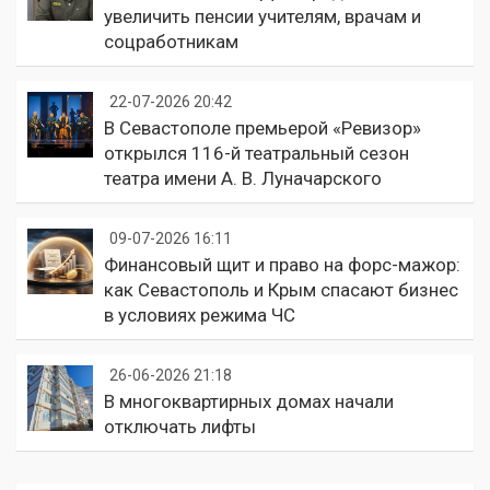
увеличить пенсии учителям, врачам и
соцработникам
22-07-2026 20:42
В Севастополе премьерой «Ревизор»
открылся 116-й театральный сезон
театра имени А. В. Луначарского
09-07-2026 16:11
Финансовый щит и право на форс-мажор:
как Севастополь и Крым спасают бизнес
в условиях режима ЧС
26-06-2026 21:18
В многоквартирных домах начали
отключать лифты