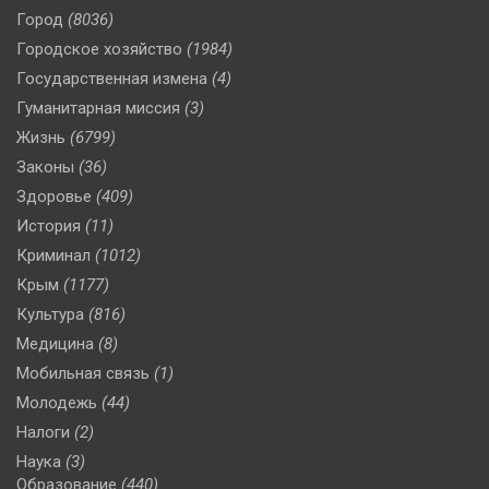
Город
(8036)
Городское хозяйство
(1984)
Государственная измена
(4)
Гуманитарная миссия
(3)
Жизнь
(6799)
Законы
(36)
Здоровье
(409)
История
(11)
Криминал
(1012)
Крым
(1177)
Культура
(816)
Медицина
(8)
Мобильная связь
(1)
Молодежь
(44)
Налоги
(2)
Наука
(3)
Образование
(440)