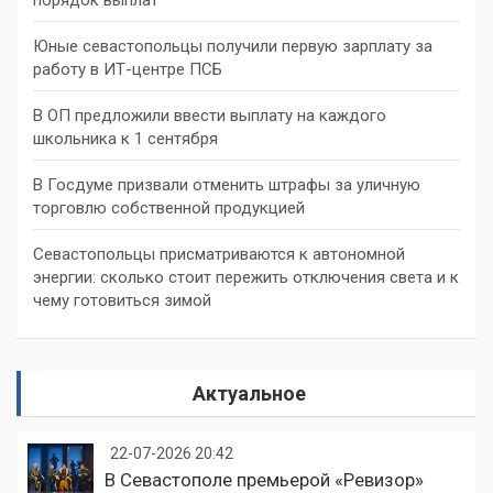
Юные севастопольцы получили первую зарплату за
работу в ИТ-центре ПСБ
В ОП предложили ввести выплату на каждого
школьника к 1 сентября
В Госдуме призвали отменить штрафы за уличную
торговлю собственной продукцией
Севастопольцы присматриваются к автономной
энергии: сколько стоит пережить отключения света и к
чему готовиться зимой
Актуальное
22-07-2026 20:42
В Севастополе премьерой «Ревизор»