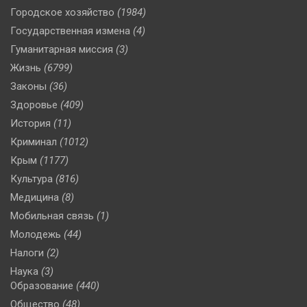
Городское хозяйство
(1984)
Государственная измена
(4)
Гуманитарная миссия
(3)
Жизнь
(6799)
Законы
(36)
Здоровье
(409)
История
(11)
Криминал
(1012)
Крым
(1177)
Культура
(816)
Медицина
(8)
Мобильная связь
(1)
Молодежь
(44)
Налоги
(2)
Наука
(3)
Образование
(440)
Общество
(48)