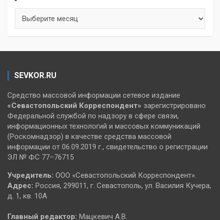
Архивы
SEVKOR.RU
Средство массовой информации сетевое издание
«Севастопольский
Корреспондент»
зарегистрировано
Федеральной службой по надзору в сфере связи,
информационных технологий и массовых коммуникаций
(Роскомнадзор) в качестве средства массовой
информации от 06.09.2019 г., свидетельство о регистрации
ЭЛ № ФС 77–76715
Учредитель:
ООО «Севастопольский Корреспондент».
Адрес:
Россия, 299011, г. Севастополь, ул. Василия Кучера,
д. 1, кв. 10А
Главный редактор:
Мацкевич А.В.