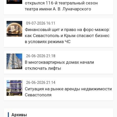
открылся 116-й театральный сезон
театра имени А. В. Луначарского
09-07-2026 16:11
Финансовый щит и право на форс-мажор:
как Севастополь и Крым спасают бизнес
в условиях режима ЧС
26-06-2026 21:18
В многоквартирных домах начали
отключать лифты
26-06-2026 21:14
Ситуация на рынке аренды недвижимости
Севастополя
Архивы