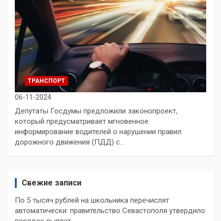
ТРАНСПОРТ
06-11-2024
Депутаты Госдумы предложили законопроект,
который предусматривает мгновенное
информирование водителей о нарушении правил
дорожного движения (ПДД) с…
Свежие записи
По 5 тысяч рублей на школьника перечислят
автоматически: правительство Севастополя утвердило
порядок выплат