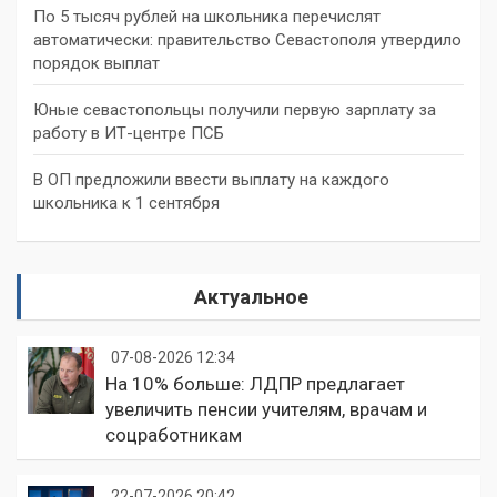
По 5 тысяч рублей на школьника перечислят
автоматически: правительство Севастополя утвердило
порядок выплат
Юные севастопольцы получили первую зарплату за
работу в ИТ-центре ПСБ
В ОП предложили ввести выплату на каждого
школьника к 1 сентября
Актуальное
07-08-2026 12:34
На 10% больше: ЛДПР предлагает
увеличить пенсии учителям, врачам и
соцработникам
22-07-2026 20:42