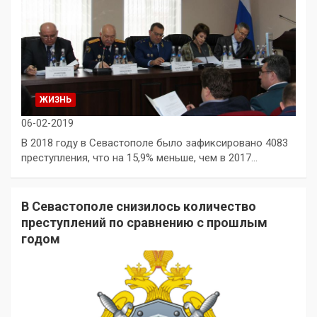
ЖИЗНЬ
06-02-2019
В 2018 году в Севастополе было зафиксировано 4083
преступления, что на 15,9% меньше, чем в 2017…
В Севастополе снизилось количество
преступлений по сравнению с прошлым
годом