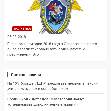
ПОЛИТИКА
06-08-2018
В первом полугодии 2018 года в Севастополе всего
было зарегистрировано чуть более двух тыс
преступлений. Это…
Свежие записи
На 10% больше: ЛДПР предлагает увеличить пенсии
учителям, врачам и соцработникам
Возле школ и детсадов Севастополя начнут
устанавливать дополнительные укрытия