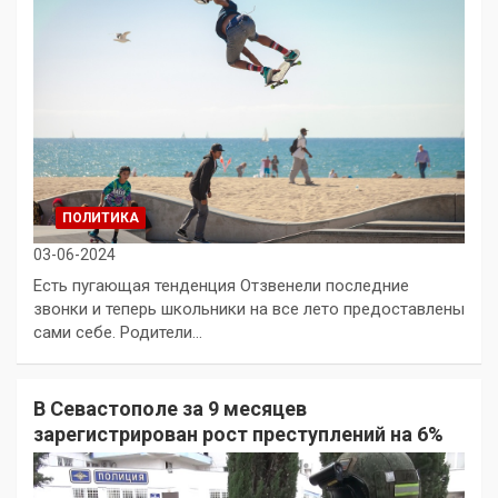
ПОЛИТИКА
03-06-2024
Есть пугающая тенденция Отзвенели последние
звонки и теперь школьники на все лето предоставлены
сами себе. Родители…
В Севастополе за 9 месяцев
зарегистрирован рост преступлений на 6%