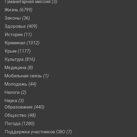
Гуманитарная миссия
(3)
Жизнь
(6799)
Законы
(36)
Здоровье
(409)
История
(11)
Криминал
(1012)
Крым
(1177)
Культура
(816)
Медицина
(8)
Мобильная связь
(1)
Молодежь
(44)
Налоги
(2)
Наука
(3)
Образование
(440)
Общество
(48)
Погода
(1280)
Поддержка участников СВО
(7)