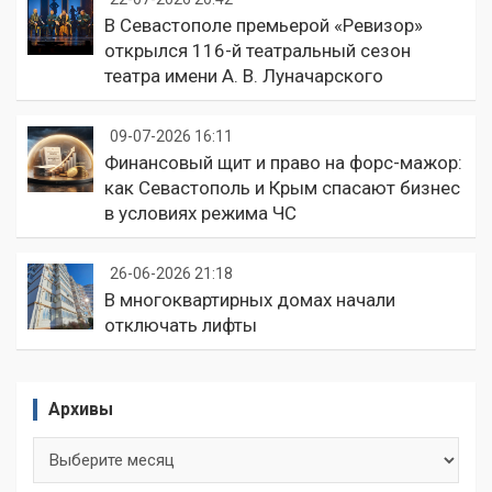
В Севастополе премьерой «Ревизор»
открылся 116-й театральный сезон
театра имени А. В. Луначарского
09-07-2026 16:11
Финансовый щит и право на форс-мажор:
как Севастополь и Крым спасают бизнес
в условиях режима ЧС
26-06-2026 21:18
В многоквартирных домах начали
отключать лифты
Архивы
Архивы