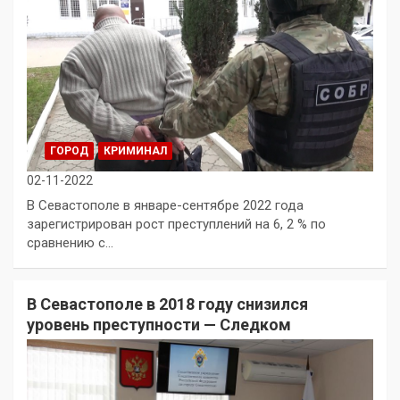
ГОРОД
КРИМИНАЛ
02-11-2022
В Севастополе в январе-сентябре 2022 года
зарегистрирован рост преступлений на 6, 2 % по
сравнению с…
В Севастополе в 2018 году снизился
уровень преступности — Следком