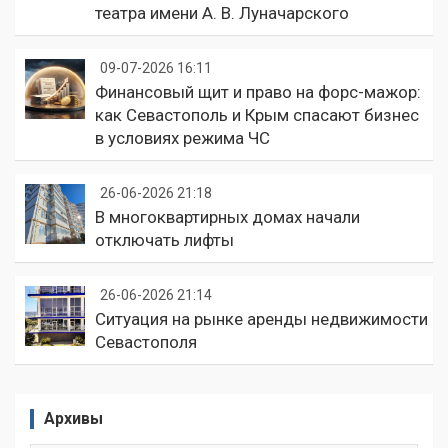
театра имени А. В. Луначарского
09-07-2026 16:11
Финансовый щит и право на форс-мажор:
как Севастополь и Крым спасают бизнес
в условиях режима ЧС
26-06-2026 21:18
В многоквартирных домах начали
отключать лифты
26-06-2026 21:14
Ситуация на рынке аренды недвижимости
Севастополя
Архивы