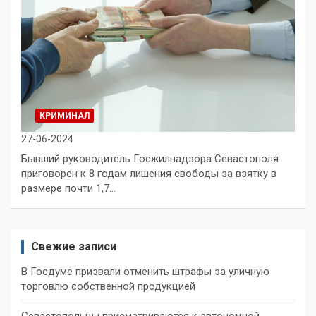
КРИМИНАЛ
27-06-2024
Бывший руководитель Госжилнадзора Севастополя
приговорен к 8 годам лишения свободы за взятку в
размере почти 1,7…
Свежие записи
В Госдуме призвали отменить штрафы за уличную
торговлю собственной продукцией
Севастопольцы присматриваются к автономной