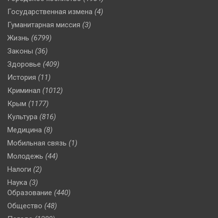
Государственная измена
(4)
Гуманитарная миссия
(3)
Жизнь
(6799)
Законы
(36)
Здоровье
(409)
История
(11)
Криминал
(1012)
Крым
(1177)
Культура
(816)
Медицина
(8)
Мобильная связь
(1)
Молодежь
(44)
Налоги
(2)
Наука
(3)
Образование
(440)
Общество
(48)