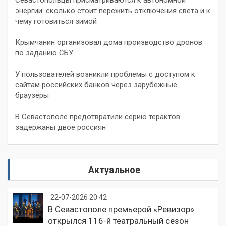
энергии: сколько стоит пережить отключения света и к
чему готовиться зимой
Крымчанин организовал дома производство дронов
по заданию СБУ
У пользователей возникли проблемы с доступом к
сайтам российских банков через зарубежные
браузеры
В Севастополе предотвратили серию терактов:
задержаны двое россиян
Актуальное
22-07-2026 20:42
В Севастополе премьерой «Ревизор»
открылся 116-й театральный сезон