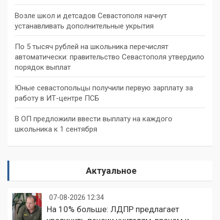
Возле школ и детсадов Севастополя начнут
устанавливать дополнительные укрытия
По 5 тысяч рублей на школьника перечислят
автоматически: правительство Севастополя утвердило
порядок выплат
Юные севастопольцы получили первую зарплату за
работу в ИТ-центре ПСБ
В ОП предложили ввести выплату на каждого
школьника к 1 сентября
Актуальное
07-08-2026 12:34
На 10% больше: ЛДПР предлагает