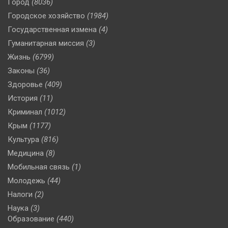
Город
(8036)
Городское хозяйство
(1984)
Государственная измена
(4)
Гуманитарная миссия
(3)
Жизнь
(6799)
Законы
(36)
Здоровье
(409)
История
(11)
Криминал
(1012)
Крым
(1177)
Культура
(816)
Медицина
(8)
Мобильная связь
(1)
Молодежь
(44)
Налоги
(2)
Наука
(3)
Образование
(440)