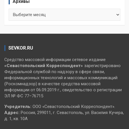
Архивы
Архивы
SEVKOR.RU
Средство массовой информации сетевое издание
«Севастопольский
Корреспондент»
зарегистрировано
Федеральной службой по надзору в сфере связи,
информационных технологий и массовых коммуникаций
(Роскомнадзор) в качестве средства массовой
информации от 06.09.2019 г., свидетельство о регистрации
ЭЛ № ФС 77–76715
Учредитель:
ООО «Севастопольский Корреспондент».
Адрес:
Россия, 299011, г. Севастополь, ул. Василия Кучера,
д. 1, кв. 10А