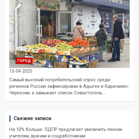
ГОРОД
15-04-2025
Самый высокий потребительский спрос среди
регионов России зафиксирован в Адыгее и Карачаево-
Черкесии, а замыкает список Севастополь…
Свежие записи
На 10% больше: ЛДПР предлагает увеличить пенсии
учителям, врачам и соцработникам